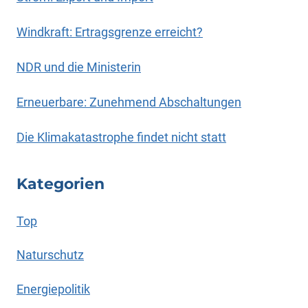
Windkraft: Ertragsgrenze erreicht?
NDR und die Ministerin
Erneuerbare: Zunehmend Abschaltungen
Die Klimakatastrophe findet nicht statt
Kategorien
Top
Naturschutz
Energiepolitik