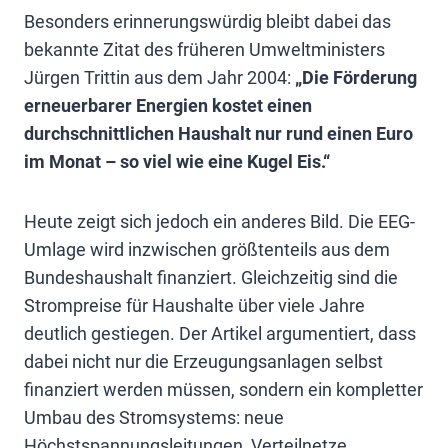
Besonders erinnerungswürdig bleibt dabei das
bekannte Zitat des früheren Umweltministers
Jürgen Trittin aus dem Jahr 2004:
„Die Förderung
erneuerbarer Energien kostet einen
durchschnittlichen Haushalt nur rund einen Euro
im Monat – so viel wie eine Kugel Eis.“
Heute zeigt sich jedoch ein anderes Bild. Die EEG-
Umlage wird inzwischen größtenteils aus dem
Bundeshaushalt finanziert. Gleichzeitig sind die
Strompreise für Haushalte über viele Jahre
deutlich gestiegen. Der Artikel argumentiert, dass
dabei nicht nur die Erzeugungsanlagen selbst
finanziert werden müssen, sondern ein kompletter
Umbau des Stromsystems: neue
Höchstspannungsleitungen, Verteilnetze,