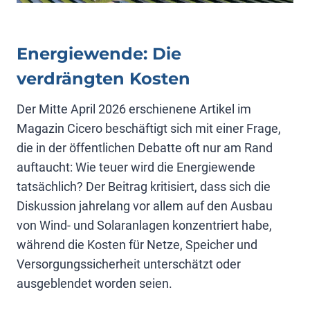
Energiewende: Die
verdrängten Kosten
Der Mitte April 2026 erschienene Artikel im
Magazin Cicero beschäftigt sich mit einer Frage,
die in der öffentlichen Debatte oft nur am Rand
auftaucht: Wie teuer wird die Energiewende
tatsächlich? Der Beitrag kritisiert, dass sich die
Diskussion jahrelang vor allem auf den Ausbau
von Wind- und Solaranlagen konzentriert habe,
während die Kosten für Netze, Speicher und
Versorgungssicherheit unterschätzt oder
ausgeblendet worden seien.