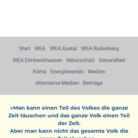
Start
WEA
WEA Auetal
WEA Rodenberg
WEA Eimbeckhausen
Naturschutz
Gesundheit
Klima
Energiewende
Medien
Alternative Medien
Beiträge
»Man kann einen Teil des Volkes die ganze
Zeit täuschen und das ganze Volk einen Teil
der Zeit.
Aber man kann nicht das gesamte Volk die