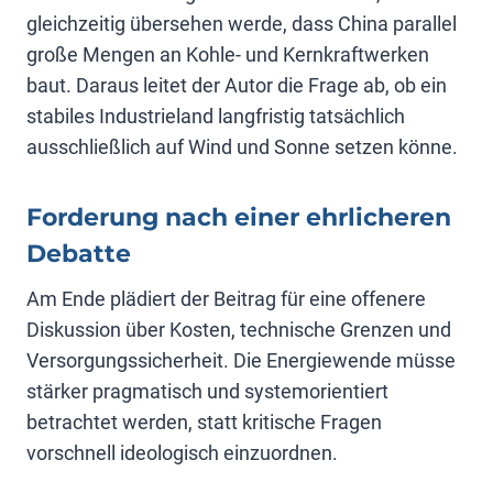
gleichzeitig übersehen werde, dass China parallel
große Mengen an Kohle- und Kernkraftwerken
baut. Daraus leitet der Autor die Frage ab, ob ein
stabiles Industrieland langfristig tatsächlich
ausschließlich auf Wind und Sonne setzen könne.
Forderung nach einer ehrlicheren
Debatte
Am Ende plädiert der Beitrag für eine offenere
Diskussion über Kosten, technische Grenzen und
Versorgungssicherheit. Die Energiewende müsse
stärker pragmatisch und systemorientiert
betrachtet werden, statt kritische Fragen
vorschnell ideologisch einzuordnen.