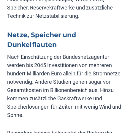
Speicher, Reservekraftwerke und zusätzliche
Technik zur Netzstabilisierung.
Netze, Speicher und
Dunkelflauten
Nach Einschätzung der Bundesnetzagentur
werden bis 2045 Investitionen von mehreren
hundert Milliarden Euro allein für die Stromnetze
notwendig. Andere Studien gehen sogar von
Gesamtkosten im Billionenbereich aus. Hinzu
kommen zusätzliche Gaskraftwerke und
Speicherlösungen für Zeiten mit wenig Wind und
Sonne.
Besonders kritisch beleuchtet der Beitrag die