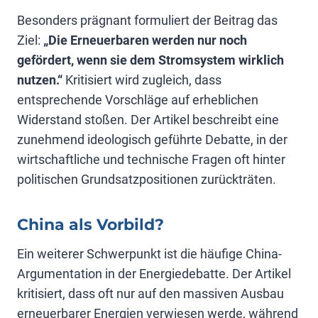
Besonders prägnant formuliert der Beitrag das
Ziel:
„Die Erneuerbaren werden nur noch
gefördert, wenn sie dem Stromsystem wirklich
nutzen.“
Kritisiert wird zugleich, dass
entsprechende Vorschläge auf erheblichen
Widerstand stoßen. Der Artikel beschreibt eine
zunehmend ideologisch geführte Debatte, in der
wirtschaftliche und technische Fragen oft hinter
politischen Grundsatzpositionen zurückträten.
China als Vorbild?
Ein weiterer Schwerpunkt ist die häufige China-
Argumentation in der Energiedebatte. Der Artikel
kritisiert, dass oft nur auf den massiven Ausbau
erneuerbarer Energien verwiesen werde, während