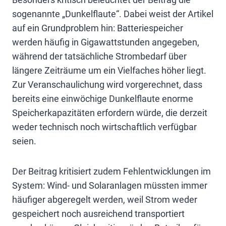
sogenannte „Dunkelflaute“. Dabei weist der Artikel
auf ein Grundproblem hin: Batteriespeicher
werden häufig in Gigawattstunden angegeben,
während der tatsächliche Strombedarf über
längere Zeiträume um ein Vielfaches höher liegt.
Zur Veranschaulichung wird vorgerechnet, dass
bereits eine einwöchige Dunkelflaute enorme
Speicherkapazitäten erfordern würde, die derzeit
weder technisch noch wirtschaftlich verfügbar
seien.
Der Beitrag kritisiert zudem Fehlentwicklungen im
System: Wind- und Solaranlagen müssten immer
häufiger abgeregelt werden, weil Strom weder
gespeichert noch ausreichend transportiert