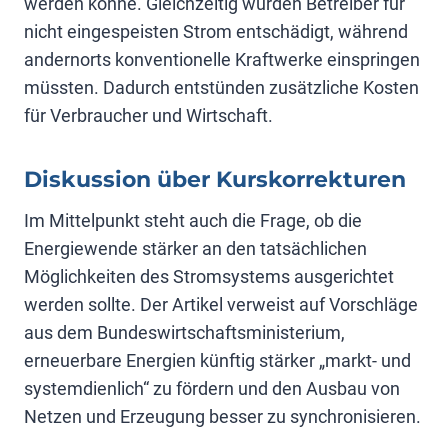
werden könne. Gleichzeitig würden Betreiber für
nicht eingespeisten Strom entschädigt, während
andernorts konventionelle Kraftwerke einspringen
müssten. Dadurch entstünden zusätzliche Kosten
für Verbraucher und Wirtschaft.
Diskussion über Kurskorrekturen
Im Mittelpunkt steht auch die Frage, ob die
Energiewende stärker an den tatsächlichen
Möglichkeiten des Stromsystems ausgerichtet
werden sollte. Der Artikel verweist auf Vorschläge
aus dem Bundeswirtschafts­ministerium,
erneuerbare Energien künftig stärker „markt- und
systemdienlich“ zu fördern und den Ausbau von
Netzen und Erzeugung besser zu synchronisieren.