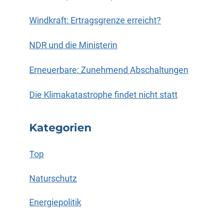
Windkraft: Ertragsgrenze erreicht?
NDR und die Ministerin
Erneuerbare: Zunehmend Abschaltungen
Die Klimakatastrophe findet nicht statt
Kategorien
Top
Naturschutz
Energiepolitik