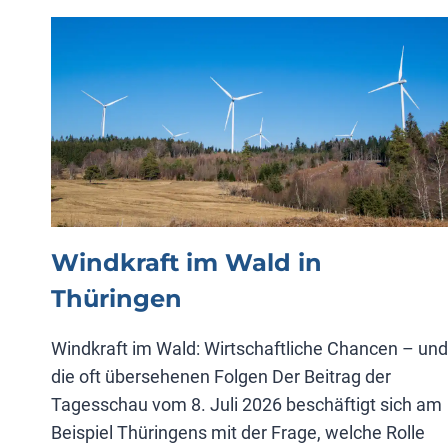
VERGÜTUNG
Windkraft im Wald in
Thüringen
Windkraft im Wald: Wirtschaftliche Chancen – und
die oft übersehenen Folgen Der Beitrag der
Tagesschau vom 8. Juli 2026 beschäftigt sich am
Beispiel Thüringens mit der Frage, welche Rolle