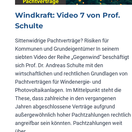
Windkraft: Video 7 von Prof.
Schulte
Sittenwidrige Pachtverträge? Risiken für
Kommunen und Grundeigentümer In seinem
siebten Video der Reihe „Gegenwind“ beschäftigt
sich Prof. Dr. Andreas Schulte mit den
wirtschaftlichen und rechtlichen Grundlagen von
Pachtverträgen für Windenergie- und
Photovoltaikanlagen. Im Mittelpunkt steht die
These, dass zahlreiche in den vergangenen
Jahren abgeschlossene Verträge aufgrund
außergewöhnlich hoher Pachtzahlungen rechtlich
angreifbar sein könnten. Pachtzahlungen weit
über…