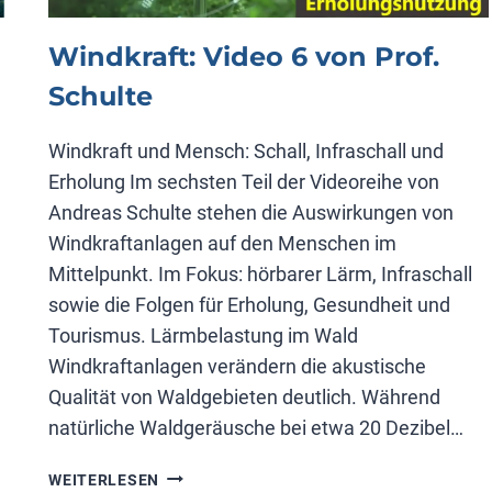
Windkraft: Video 6 von Prof.
Schulte
Windkraft und Mensch: Schall, Infraschall und
Erholung Im sechsten Teil der Videoreihe von
Andreas Schulte stehen die Auswirkungen von
Windkraftanlagen auf den Menschen im
Mittelpunkt. Im Fokus: hörbarer Lärm, Infraschall
sowie die Folgen für Erholung, Gesundheit und
Tourismus. Lärmbelastung im Wald
Windkraftanlagen verändern die akustische
Qualität von Waldgebieten deutlich. Während
natürliche Waldgeräusche bei etwa 20 Dezibel…
WINDKRAFT:
WEITERLESEN