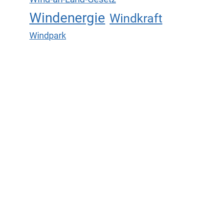
Windenergie
Windkraft
Windpark