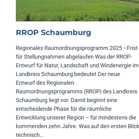
RROP Schaumburg
Regionales Raumordnungsprogramm 2025 –Frist
für Stellungnahmen abgelaufen Was der RROP-
Entwurf für Natur, Landschaft und Windenergie im
Landkreis Schaumburg bedeutet Der neue
Entwurf des Regionalen
Raumordnungsprogramms (RROP) des Landkreis
Schaumburg liegt vor. Damit beginnt eine
entscheidende Phase für die räumliche
Entwicklung unserer Region – für mindestens die
kommenden zehn Jahre. Was auf den ersten Blic
technisch…