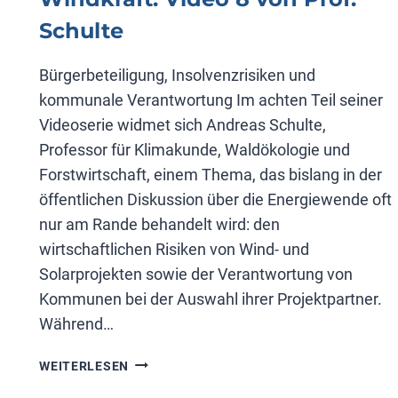
Schulte
Bürgerbeteiligung, Insolvenzrisiken und
kommunale Verantwortung Im achten Teil seiner
Videoserie widmet sich Andreas Schulte,
Professor für Klimakunde, Waldökologie und
Forstwirtschaft, einem Thema, das bislang in der
öffentlichen Diskussion über die Energiewende oft
nur am Rande behandelt wird: den
wirtschaftlichen Risiken von Wind- und
Solarprojekten sowie der Verantwortung von
Kommunen bei der Auswahl ihrer Projektpartner.
Während…
WINDKRAFT:
WEITERLESEN
VIDEO