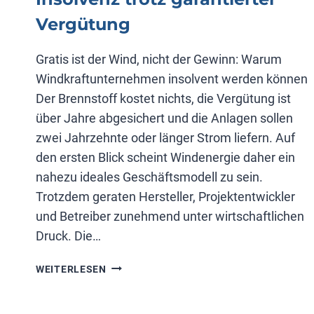
Vergütung
Gratis ist der Wind, nicht der Gewinn: Warum
Windkraftunternehmen insolvent werden können
Der Brennstoff kostet nichts, die Vergütung ist
über Jahre abgesichert und die Anlagen sollen
zwei Jahrzehnte oder länger Strom liefern. Auf
den ersten Blick scheint Windenergie daher ein
nahezu ideales Geschäftsmodell zu sein.
Trotzdem geraten Hersteller, Projektentwickler
und Betreiber zunehmend unter wirtschaftlichen
Druck. Die…
INSOLVENZ
WEITERLESEN
TROTZ
GARANTIERTER