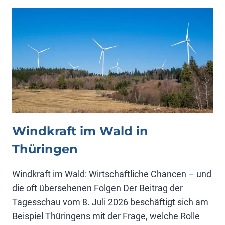
8
VON
PROF.
SCHULTE
Windkraft im Wald in
Thüringen
Windkraft im Wald: Wirtschaftliche Chancen – und
die oft übersehenen Folgen Der Beitrag der
Tagesschau vom 8. Juli 2026 beschäftigt sich am
Beispiel Thüringens mit der Frage, welche Rolle