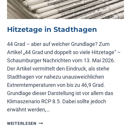
Hitzetage in Stadthagen
44 Grad – aber auf welcher Grundlage? Zum
Artikel „44 Grad und doppelt so viele Hitzetage“ –
Schaumburger Nachrichten vom 13. Mai 2026.
Der Artikel vermittelt den Eindruck, als stehe
Stadthagen vor nahezu unausweichlichen
Extremtemperaturen von bis zu 46,9 Grad.
Grundlage dieser Darstellung ist vor allem das
Klimaszenario RCP 8.5. Dabei sollte jedoch
erwähnt werden,…
HITZETAGE
WEITERLESEN
IN