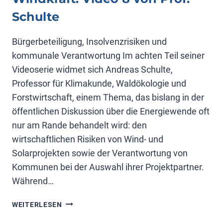
Schulte
Bürgerbeteiligung, Insolvenzrisiken und
kommunale Verantwortung Im achten Teil seiner
Videoserie widmet sich Andreas Schulte,
Professor für Klimakunde, Waldökologie und
Forstwirtschaft, einem Thema, das bislang in der
öffentlichen Diskussion über die Energiewende oft
nur am Rande behandelt wird: den
wirtschaftlichen Risiken von Wind- und
Solarprojekten sowie der Verantwortung von
Kommunen bei der Auswahl ihrer Projektpartner.
Während…
WINDKRAFT:
WEITERLESEN
VIDEO