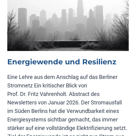
Energiewende und Resilienz
Eine Lehre aus dem Anschlag auf das Berliner
Stromnetz Ein kritischer Blick von
Prof. Dr. Fritz Vahrenholt. Abstract des
Newsletters von Januar 2026. Der Stromausfall
im Süden Berlins hat die Verwundbarkeit eines
Energiesystems sichtbar gemacht, das immer
stärker auf eine vollständige Elektrifizierung setzt.