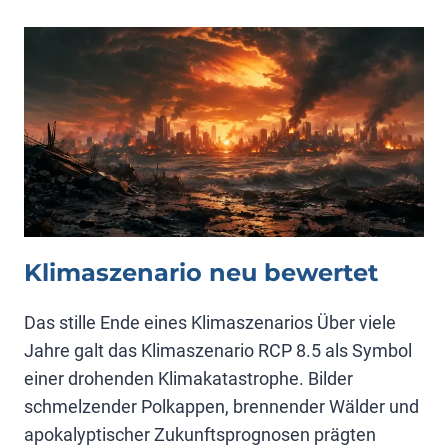
STADTHAGEN
Klimaszenario neu bewertet
Das stille Ende eines Klimaszenarios Über viele
Jahre galt das Klimaszenario RCP 8.5 als Symbol
einer drohenden Klimakatastrophe. Bilder
schmelzender Polkappen, brennender Wälder und
apokalyptischer Zukunftsprognosen prägten