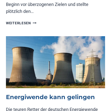
Beginn vor überzogenen Zielen und stellte
plötzlich den…
KLIMAKONFERENZ
WEITERLESEN
BELÉM
Energiwende kann gelingen
Die teuren Retter der deutschen Energiewende