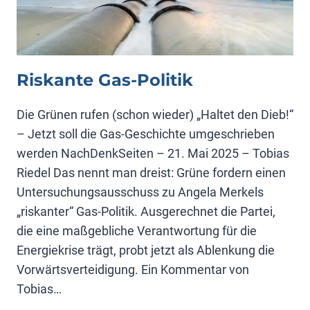
Riskante Gas-Politik
Die Grünen rufen (schon wieder) „Haltet den Dieb!“
– Jetzt soll die Gas-Geschichte umgeschrieben
werden NachDenkSeiten – 21. Mai 2025 – Tobias
Riedel Das nennt man dreist: Grüne fordern einen
Untersuchungsausschuss zu Angela Merkels
„riskanter“ Gas-Politik. Ausgerechnet die Partei,
die eine maßgebliche Verantwortung für die
Energiekrise trägt, probt jetzt als Ablenkung die
Vorwärtsverteidigung. Ein Kommentar von
Tobias…