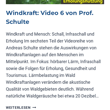
Windkraft: Video 6 von Prof.
Schulte
Windkraft und Mensch: Schall, Infraschall und
Erholung Im sechsten Teil der Videoreihe von
Andreas Schulte stehen die Auswirkungen von
Windkraftanlagen auf den Menschen im
Mittelpunkt. Im Fokus: hörbarer Lärm, Infraschall
sowie die Folgen für Erholung, Gesundheit und
Tourismus. Lärmbelastung im Wald
Windkraftanlagen verändern die akustische
Qualität von Waldgebieten deutlich. Während
natürliche Waldgeräusche bei etwa 20 Dezibel…
WINDKRAFT:
WEITERLESEN