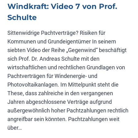
Windkraft: Video 7 von Prof.
Schulte
Sittenwidrige Pachtverträge? Risiken für
Kommunen und Grundeigentümer In seinem
siebten Video der Reihe „Gegenwind“ beschäftigt
sich Prof. Dr. Andreas Schulte mit den
wirtschaftlichen und rechtlichen Grundlagen von
Pachtverträgen für Windenergie- und
Photovoltaikanlagen. Im Mittelpunkt steht die
These, dass zahlreiche in den vergangenen
Jahren abgeschlossene Verträge aufgrund
außergewöhnlich hoher Pachtzahlungen rechtlich
angreifbar sein könnten. Pachtzahlungen weit
über…