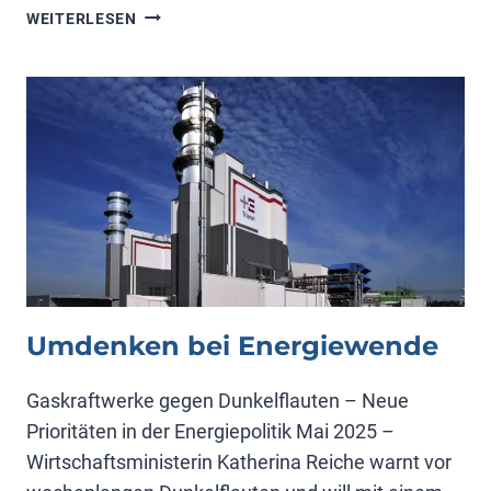
RISKANTE
WEITERLESEN
GAS-
POLITIK
Umdenken bei Energiewende
Gaskraftwerke gegen Dunkelflauten – Neue
Prioritäten in der Energiepolitik Mai 2025 –
Wirtschaftsministerin Katherina Reiche warnt vor