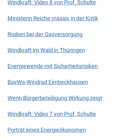
Windkraft: Video 8 von Prof. Schulte
Ministerin Reiche massiv in der Kritik
Risiken bei der Gasversorgung
Windkraft im Wald in Thüringen
Energiewende mit Sicherheitsrisiken
BayWa-Windrad Eimbeckhausen
Wenn Bürgerbeteiligung Wirkung zeigt
Windkraft: Video 7 von Prof. Schulte
Porträt eines Energieökonomen