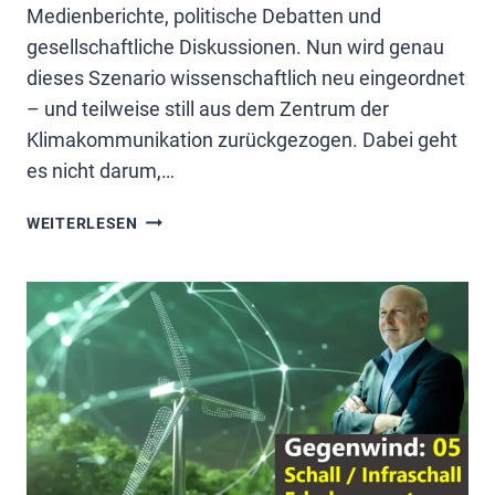
Medienberichte, politische Debatten und
gesellschaftliche Diskussionen. Nun wird genau
dieses Szenario wissenschaftlich neu eingeordnet
– und teilweise still aus dem Zentrum der
Klimakommunikation zurückgezogen. Dabei geht
es nicht darum,…
KLIMASZENARIO
WEITERLESEN
NEU
BEWERTET