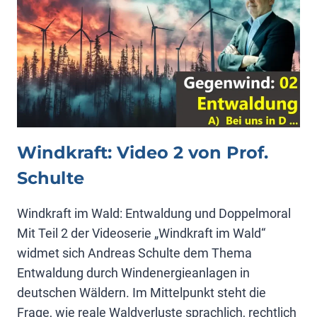
PROF.
SCHULTE
Windkraft: Video 2 von Prof.
Schulte
Windkraft im Wald: Entwaldung und Doppelmoral
Mit Teil 2 der Videoserie „Windkraft im Wald“
widmet sich Andreas Schulte dem Thema
Entwaldung durch Windenergieanlagen in
deutschen Wäldern. Im Mittelpunkt steht die
Frage, wie reale Waldverluste sprachlich, rechtlich