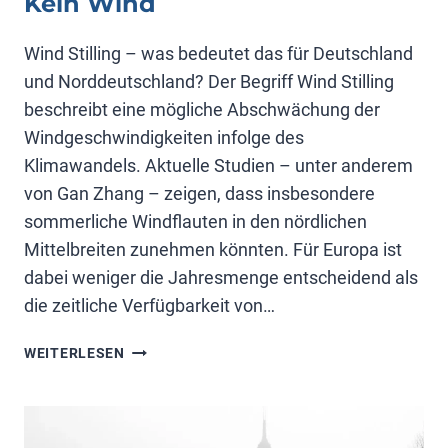
Kein Wind
Wind Stilling – was bedeutet das für Deutschland
und Norddeutschland? Der Begriff Wind Stilling
beschreibt eine mögliche Abschwächung der
Windgeschwindigkeiten infolge des
Klimawandels. Aktuelle Studien – unter anderem
von Gan Zhang – zeigen, dass insbesondere
sommerliche Windflauten in den nördlichen
Mittelbreiten zunehmen könnten. Für Europa ist
dabei weniger die Jahresmenge entscheidend als
die zeitliche Verfügbarkeit von…
KEIN
WEITERLESEN
WIND