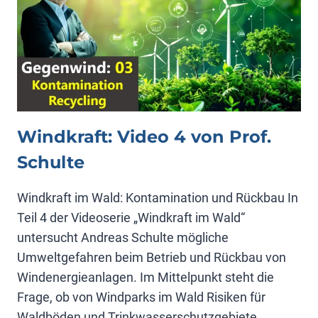
Windkraft: Video 4 von Prof.
Schulte
Windkraft im Wald: Kontamination und Rückbau In
Teil 4 der Videoserie „Windkraft im Wald“
untersucht Andreas Schulte mögliche
Umweltgefahren beim Betrieb und Rückbau von
Windenergieanlagen. Im Mittelpunkt steht die
Frage, ob von Windparks im Wald Risiken für
Waldböden und Trinkwasserschutzgebiete