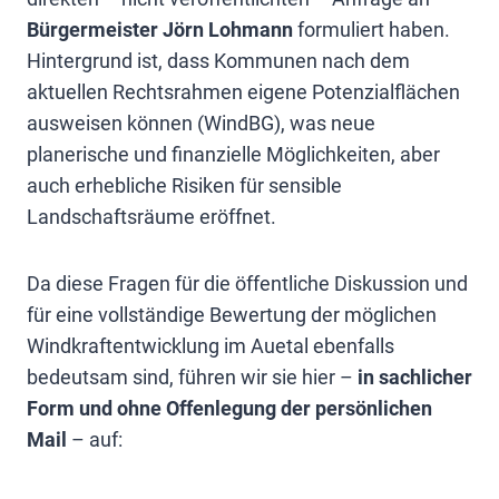
Bürgermeister Jörn Lohmann
formuliert haben.
Hintergrund ist, dass Kommunen nach dem
aktuellen Rechtsrahmen eigene Potenzialflächen
ausweisen können (WindBG), was neue
planerische und finanzielle Möglichkeiten, aber
auch erhebliche Risiken für sensible
Landschaftsräume eröffnet.
Da diese Fragen für die öffentliche Diskussion und
für eine vollständige Bewertung der möglichen
Windkraftentwicklung im Auetal ebenfalls
bedeutsam sind, führen wir sie hier –
in sachlicher
Form und ohne Offenlegung der persönlichen
Mail
– auf: