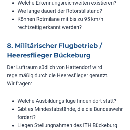
Welche Erkennungsreichweiten existieren?
Wie lange dauert der Rotorstillstand?
Können Rotmilane mit bis zu 95 km/h
rechtzeitig erkannt werden?
8. Militärischer Flugbetrieb /
Heeresflieger Bückeburg
Der Luftraum südlich von Hattendorf wird
regelmäßig durch die Heeresflieger genutzt.
Wir fragen:
Welche Ausbildungsflüge finden dort statt?
Gibt es Mindestabstände, die die Bundeswehr
fordert?
Liegen Stellungnahmen des ITH Bückeburg