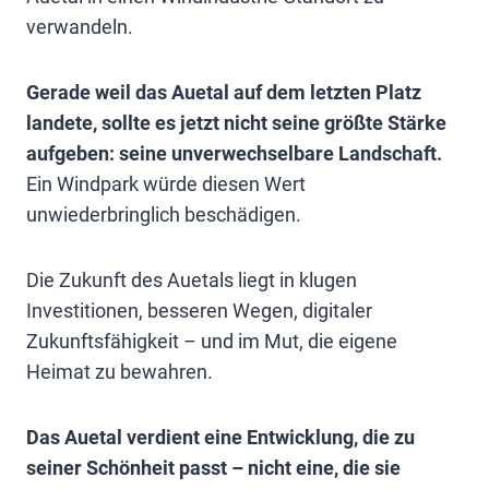
verwandeln.
Gerade weil das Auetal auf dem letzten Platz
landete, sollte es jetzt nicht seine größte Stärke
aufgeben: seine unverwechselbare Landschaft.
Ein Windpark würde diesen Wert
unwiederbringlich beschädigen.
Die Zukunft des Auetals liegt in klugen
Investitionen, besseren Wegen, digitaler
Zukunftsfähigkeit – und im Mut, die eigene
Heimat zu bewahren.
Das Auetal verdient eine Entwicklung, die zu
seiner Schönheit passt – nicht eine, die sie