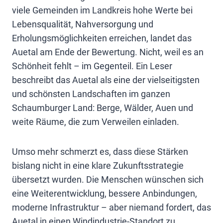
viele Gemeinden im Landkreis hohe Werte bei
Lebensqualität, Nahversorgung und
Erholungsmöglichkeiten erreichen, landet das
Auetal am Ende der Bewertung. Nicht, weil es an
Schönheit fehlt – im Gegenteil. Ein Leser
beschreibt das Auetal als eine der vielseitigsten
und schönsten Landschaften im ganzen
Schaumburger Land: Berge, Wälder, Auen und
weite Räume, die zum Verweilen einladen.
Umso mehr schmerzt es, dass diese Stärken
bislang nicht in eine klare Zukunftsstrategie
übersetzt wurden. Die Menschen wünschen sich
eine Weiterentwicklung, bessere Anbindungen,
moderne Infrastruktur – aber niemand fordert, das
Auetal in einen Windindustrie-Standort zu