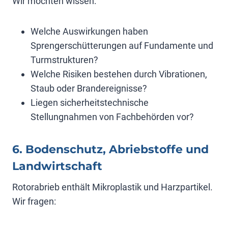
Wir möchten wissen:
Welche Auswirkungen haben
Sprengerschütterungen auf Fundamente und
Turmstrukturen?
Welche Risiken bestehen durch Vibrationen,
Staub oder Brandereignisse?
Liegen sicherheitstechnische
Stellungnahmen von Fachbehörden vor?
6. Bodenschutz, Abriebstoffe und
Landwirtschaft
Rotorabrieb enthält Mikroplastik und Harzpartikel.
Wir fragen: