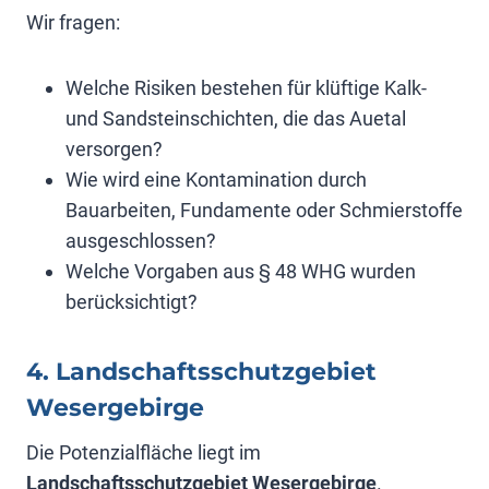
Wir fragen:
Welche Risiken bestehen für klüftige Kalk-
und Sandsteinschichten, die das Auetal
versorgen?
Wie wird eine Kontamination durch
Bauarbeiten, Fundamente oder Schmierstoffe
ausgeschlossen?
Welche Vorgaben aus § 48 WHG wurden
berücksichtigt?
4. Landschaftsschutzgebiet
Wesergebirge
Die Potenzialfläche liegt im
Landschaftsschutzgebiet Wesergebirge
.