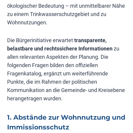
ökologischer Bedeutung – mit unmittelbarer Nähe
zu einem Trinkwasserschutzgebiet und zu
Wohnnutzungen.
Die Bürgerinitiative erwartet
transparente,
belastbare und rechtssichere Informationen
zu
allen relevanten Aspekten der Planung. Die
folgenden Fragen bilden den offiziellen
Fragenkatalog, ergänzt um weiterführende
Punkte, die im Rahmen der politischen
Kommunikation an die Gemeinde- und Kreisebene
herangetragen wurden.
1. Abstände zur Wohnnutzung und
Immissionsschutz