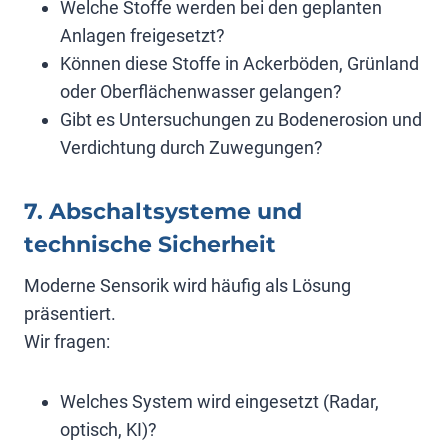
Welche Stoffe werden bei den geplanten
Anlagen freigesetzt?
Können diese Stoffe in Ackerböden, Grünland
oder Oberflächenwasser gelangen?
Gibt es Untersuchungen zu Bodenerosion und
Verdichtung durch Zuwegungen?
7. Abschaltsysteme und
technische Sicherheit
Moderne Sensorik wird häufig als Lösung
präsentiert.
Wir fragen:
Welches System wird eingesetzt (Radar,
optisch, KI)?