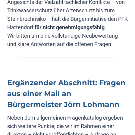
Angesichts der Vielzahl fachlicher Konflikte – von
Trinkwasserschutz über Artenschutz bis zum
Steinbruchrisiko – hält die Bürgerinitiative den PFK
Hattendorf
für nicht genehmigungsfähig
.
Wir bitten um eine vollständige Neubewertung
und klare Antworten auf die offenen Fragen.
Ergänzender Abschnitt: Fragen
aus einer Mail an
Bürgermeister Jörn Lohmann
Neben dem allgemeinen Fragenkatalog ergeben
sich weitere Punkte, die wir im Rahmen einer
direkten – nicht veröffentlichten – Anfrage an