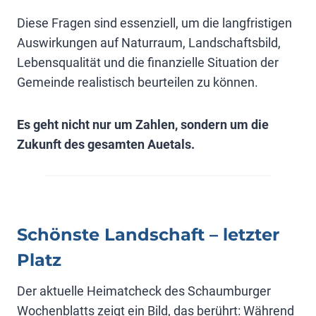
Diese Fragen sind essenziell, um die langfristigen
Auswirkungen auf Naturraum, Landschaftsbild,
Lebensqualität und die finanzielle Situation der
Gemeinde realistisch beurteilen zu können.
Es geht nicht nur um Zahlen, sondern um die
Zukunft des gesamten Auetals.
Schönste Landschaft – letzter
Platz
Der aktuelle Heimatcheck des Schaumburger
Wochenblatts zeigt ein Bild, das berührt: Während