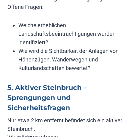
Offene Fragen:
Welche erheblichen
Landschaftsbeeinträchtigungen wurden
identifiziert?
Wie wird die Sichtbarkeit der Anlagen von
Höhenzügen, Wanderwegen und
Kulturlandschaften bewertet?
5. Aktiver Steinbruch –
Sprengungen und
Sicherheitsfragen
Nur etwa 2 km entfernt befindet sich ein aktiver
Steinbruch.