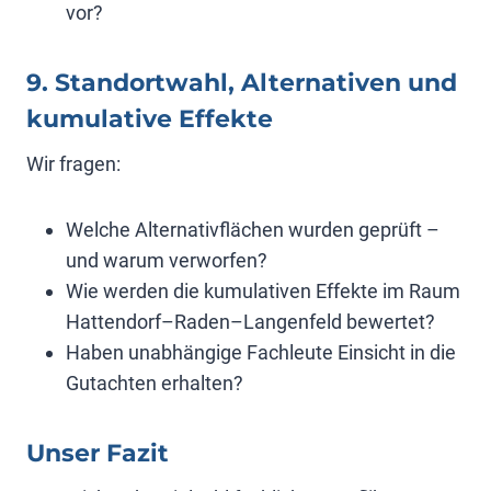
vor?
9. Standortwahl, Alternativen und
kumulative Effekte
Wir fragen:
Welche Alternativflächen wurden geprüft –
und warum verworfen?
Wie werden die kumulativen Effekte im Raum
Hattendorf–Raden–Langenfeld bewertet?
Haben unabhängige Fachleute Einsicht in die
Gutachten erhalten?
Unser Fazit