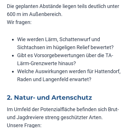
Die geplanten Abstände liegen teils deutlich unter
600 m im Außenbereich.
Wir fragen:
Wie werden Lärm, Schattenwurf und
Sichtachsen im hügeligen Relief bewertet?
Gibt es Vorsorgebewertungen über die TA-
Lärm-Grenzwerte hinaus?
Welche Auswirkungen werden für Hattendorf,
Raden und Langenfeld erwartet?
2. Natur- und Artenschutz
Im Umfeld der Potenzialfläche befinden sich Brut-
und Jagdreviere streng geschützter Arten.
Unsere Fragen: