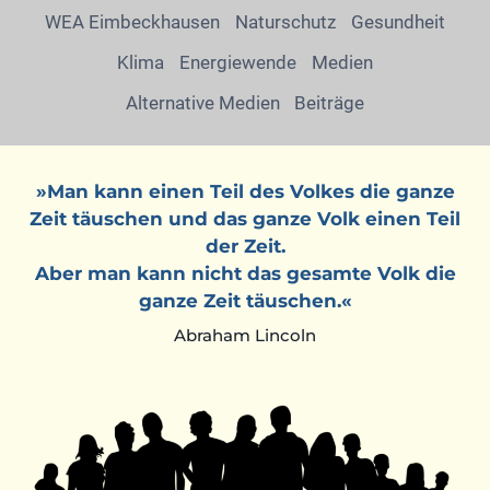
WEA Eimbeckhausen
Naturschutz
Gesundheit
Klima
Energiewende
Medien
Alternative Medien
Beiträge
»Man kann einen Teil des Volkes die ganze
Zeit täuschen und das ganze Volk einen Teil
der Zeit.
Aber man kann nicht das gesamte Volk die
ganze Zeit täuschen.«
Abraham Lincoln