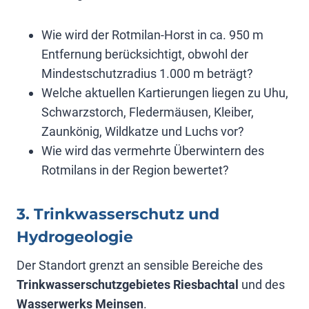
Wie wird der Rotmilan-Horst in ca. 950 m
Entfernung berücksichtigt, obwohl der
Mindestschutzradius 1.000 m beträgt?
Welche aktuellen Kartierungen liegen zu Uhu,
Schwarzstorch, Fledermäusen, Kleiber,
Zaunkönig, Wildkatze und Luchs vor?
Wie wird das vermehrte Überwintern des
Rotmilans in der Region bewertet?
3. Trinkwasserschutz und
Hydrogeologie
Der Standort grenzt an sensible Bereiche des
Trinkwasserschutzgebietes Riesbachtal
und des
Wasserwerks Meinsen
.