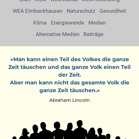
WEA Eimbeckhausen
Naturschutz
Gesundheit
Klima
Energiewende
Medien
Alternative Medien
Beiträge
»Man kann einen Teil des Volkes die ganze
Zeit täuschen und das ganze Volk einen Teil
der Zeit.
Aber man kann nicht das gesamte Volk die
ganze Zeit täuschen.«
Abraham Lincoln