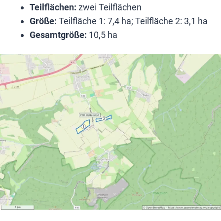
Teilflächen:
zwei Teilflächen
Größe:
Teilfläche 1: 7,4 ha; Teilfläche 2: 3,1 ha
Gesamtgröße:
10,5 ha