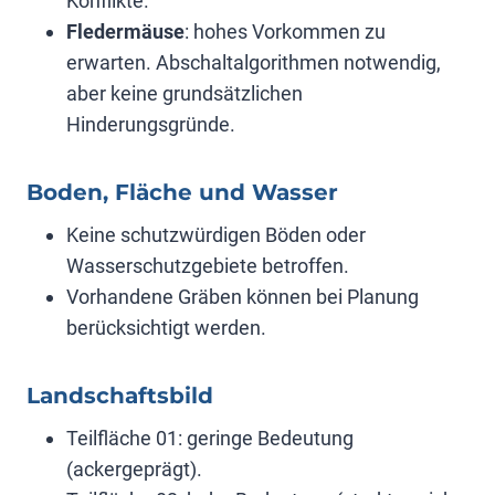
Konflikte.
Fledermäuse
: hohes Vorkommen zu
erwarten. Abschaltalgorithmen notwendig,
aber keine grundsätzlichen
Hinderungsgründe.
Boden, Fläche und Wasser
Keine schutzwürdigen Böden oder
Wasserschutzgebiete betroffen.
Vorhandene Gräben können bei Planung
berücksichtigt werden.
Landschaftsbild
Teilfläche 01: geringe Bedeutung
(ackergeprägt).