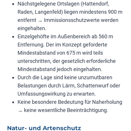
Nächstgelegene Ortslagen (Hattendorf,
Raden, Langenfeld) liegen mindestens 900 m
entfernt → Immissionsschutzwerte werden
eingehalten.
Einzelgehöfte im Außenbereich ab 560 m
Entfernung. Der im Konzept geforderte
Mindestabstand von 675 m wird teils
unterschritten, der gesetzlich erforderliche
Mindestabstand jedoch eingehalten.
Durch die Lage sind keine unzumutbaren
Belastungen durch Lärm, Schattenwurf oder
Umfassungswirkung zu erwarten.
Keine besondere Bedeutung für Naherholung
→ keine wesentliche Beeinträchtigung.
Natur- und Artenschutz