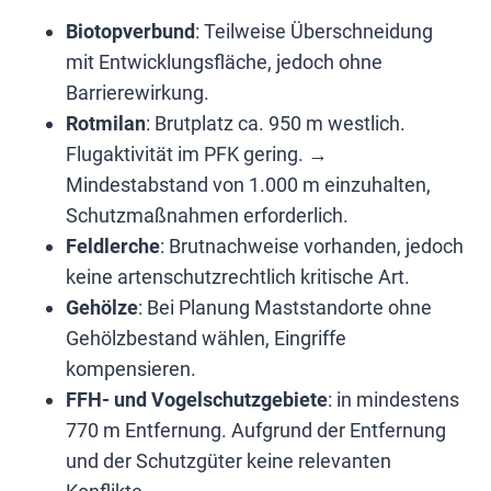
Biotopverbund
: Teilweise Überschneidung
mit Entwicklungsfläche, jedoch ohne
Barrierewirkung.
Rotmilan
: Brutplatz ca. 950 m westlich.
Flugaktivität im PFK gering. →
Mindestabstand von 1.000 m einzuhalten,
Schutzmaßnahmen erforderlich.
Feldlerche
: Brutnachweise vorhanden, jedoch
keine artenschutzrechtlich kritische Art.
Gehölze
: Bei Planung Maststandorte ohne
Gehölzbestand wählen, Eingriffe
kompensieren.
FFH- und Vogelschutzgebiete
: in mindestens
770 m Entfernung. Aufgrund der Entfernung
und der Schutzgüter keine relevanten