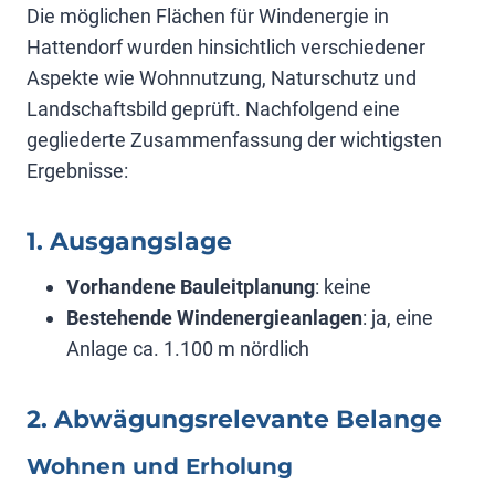
Die möglichen Flächen für Windenergie in
Hattendorf wurden hinsichtlich verschiedener
Aspekte wie Wohnnutzung, Naturschutz und
Landschaftsbild geprüft. Nachfolgend eine
gegliederte Zusammenfassung der wichtigsten
Ergebnisse:
1. Ausgangslage
Vorhandene Bauleitplanung
: keine
Bestehende Windenergieanlagen
: ja, eine
Anlage ca. 1.100 m nördlich
2. Abwägungsrelevante Belange
Wohnen und Erholung