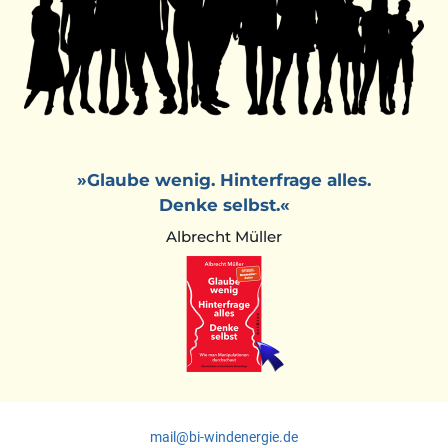
»Glaube wenig. Hinterfrage alles.
Denke selbst.«
Albrecht Müller
mail@bi-windenergie.de