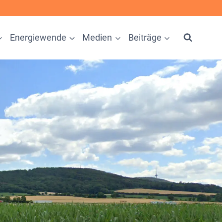
Energiewende
Medien
Beiträge