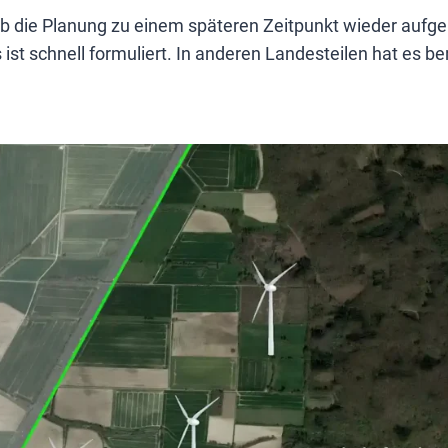
 ob die Planung zu einem späteren Zeitpunkt wieder auf
ist schnell formuliert. In anderen Landesteilen hat es b