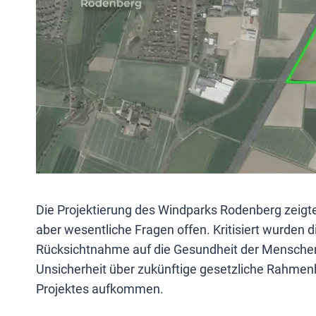
Die Projektierung des Windparks Rodenberg zeigte
aber wesentliche Fragen offen. Kritisiert wurden
Rücksichtnahme auf die Gesundheit der Menschen
Unsicherheit über zukünftige gesetzliche Rahmenb
Projektes aufkommen.