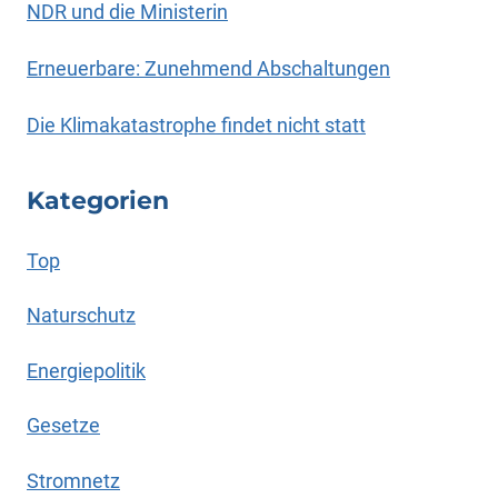
NDR und die Ministerin
Erneuerbare: Zunehmend Abschaltungen
Die Klimakatastrophe findet nicht statt
Kategorien
Top
Naturschutz
Energiepolitik
Gesetze
Stromnetz