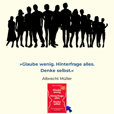
»Glaube wenig. Hinterfrage alles.
Denke selbst.«
Albrecht Müller