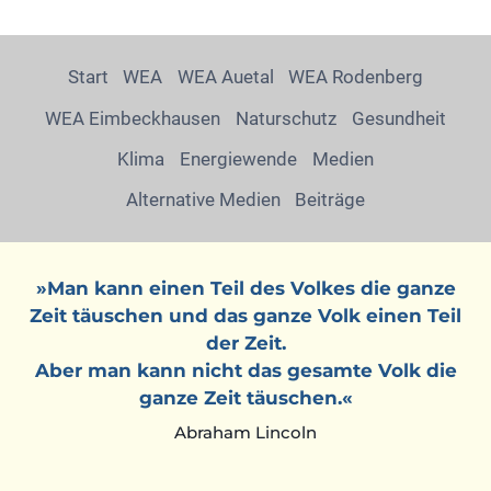
Start
WEA
WEA Auetal
WEA Rodenberg
WEA Eimbeckhausen
Naturschutz
Gesundheit
Klima
Energiewende
Medien
Alternative Medien
Beiträge
»Man kann einen Teil des Volkes die ganze
Zeit täuschen und das ganze Volk einen Teil
der Zeit.
Aber man kann nicht das gesamte Volk die
ganze Zeit täuschen.«
Abraham Lincoln