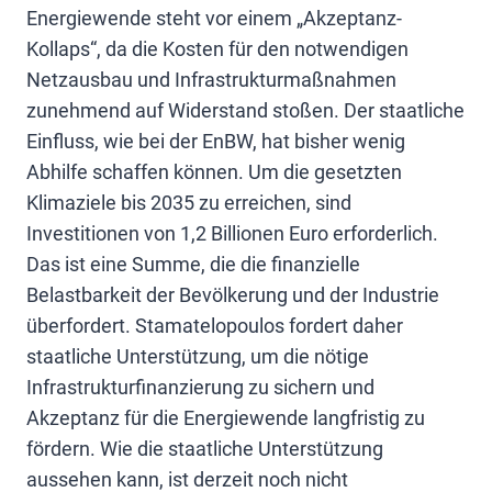
Energiewende steht vor einem „Akzeptanz-
Kollaps“, da die Kosten für den notwendigen
Netzausbau und Infrastrukturmaßnahmen
zunehmend auf Widerstand stoßen. Der staatliche
Einfluss, wie bei der EnBW, hat bisher wenig
Abhilfe schaffen können. Um die gesetzten
Klimaziele bis 2035 zu erreichen, sind
Investitionen von 1,2 Billionen Euro erforderlich.
Das ist eine Summe, die die finanzielle
Belastbarkeit der Bevölkerung und der Industrie
überfordert. Stamatelopoulos fordert daher
staatliche Unterstützung, um die nötige
Infrastrukturfinanzierung zu sichern und
Akzeptanz für die Energiewende langfristig zu
fördern. Wie die staatliche Unterstützung
aussehen kann, ist derzeit noch nicht