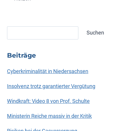
Suchen
Suchen
Beiträge
Cyberkriminalität in Niedersachsen
Insolvenz trotz garantierter Vergütung
Windkraft: Video 8 von Prof. Schulte
Ministerin Reiche massiv in der Kritik
Risiken bei der Gasversorgung