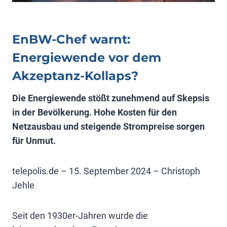
EnBW-Chef warnt:
Energiewende vor dem
Akzeptanz-Kollaps?
Die Energiewende stößt zunehmend auf Skepsis
in der Bevölkerung. Hohe Kosten für den
Netzausbau und steigende Strompreise sorgen
für Unmut.
telepolis.de – 15. September 2024 – Christoph
Jehle
Seit den 1930er-Jahren wurde die