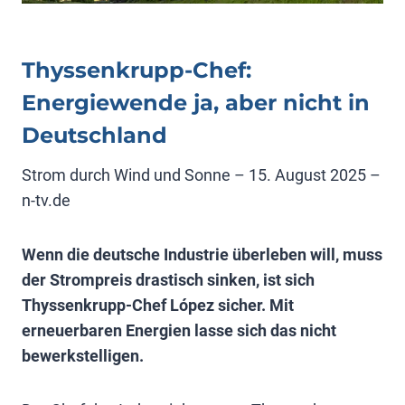
Thyssenkrupp-Chef:
Energiewende ja, aber nicht in
Deutschland
Strom durch Wind und Sonne – 15. August 2025 –
n-tv.de
Wenn die deutsche Industrie überleben will, muss
der Strompreis drastisch sinken, ist sich
Thyssenkrupp-Chef López sicher. Mit
erneuerbaren Energien lasse sich das nicht
bewerkstelligen.