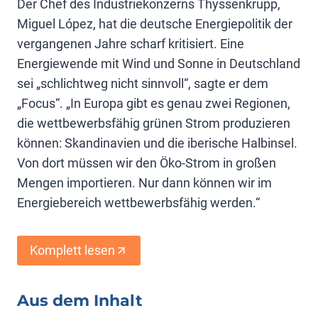
Der Chef des Industriekonzerns Thyssenkrupp,
Miguel López, hat die deutsche Energiepolitik der
vergangenen Jahre scharf kritisiert. Eine
Energiewende mit Wind und Sonne in Deutschland
sei „schlichtweg nicht sinnvoll“, sagte er dem
„Focus“. „In Europa gibt es genau zwei Regionen,
die wettbewerbsfähig grünen Strom produzieren
können: Skandinavien und die iberische Halbinsel.
Von dort müssen wir den Öko-Strom in großen
Mengen importieren. Nur dann können wir im
Energiebereich wettbewerbsfähig werden.“
Komplett lesen
Aus dem Inhalt