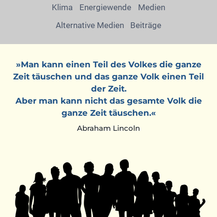
Klima
Energiewende
Medien
Alternative Medien
Beiträge
»Man kann einen Teil des Volkes die ganze
Zeit täuschen und das ganze Volk einen Teil
der Zeit.
Aber man kann nicht das gesamte Volk die
ganze Zeit täuschen.«
Abraham Lincoln