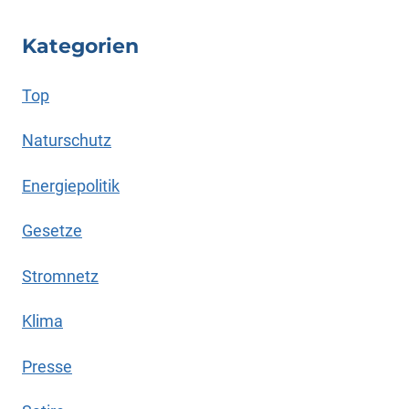
Kategorien
Top
Naturschutz
Energiepolitik
Gesetze
Stromnetz
Klima
Presse