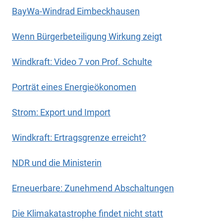
BayWa-Windrad Eimbeckhausen
Wenn Bürgerbeteiligung Wirkung zeigt
Windkraft: Video 7 von Prof. Schulte
Porträt eines Energieökonomen
Strom: Export und Import
Windkraft: Ertragsgrenze erreicht?
NDR und die Ministerin
Erneuerbare: Zunehmend Abschaltungen
Die Klimakatastrophe findet nicht statt