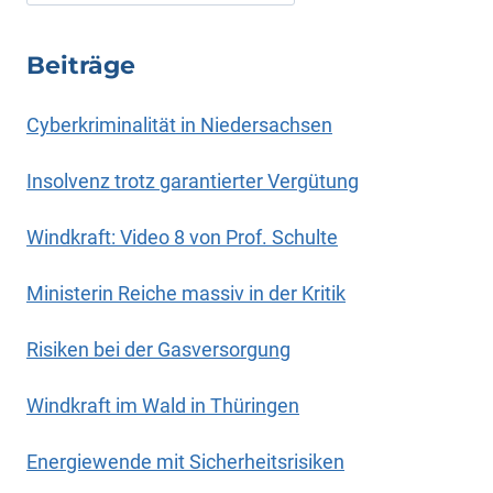
Beiträge
Cyberkriminalität in Niedersachsen
Insolvenz trotz garantierter Vergütung
Windkraft: Video 8 von Prof. Schulte
Ministerin Reiche massiv in der Kritik
Risiken bei der Gasversorgung
Windkraft im Wald in Thüringen
Energiewende mit Sicherheitsrisiken