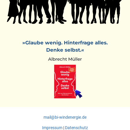
»Glaube wenig. Hinterfrage alles.
Denke selbst.«
Albrecht Müller
mail@bi-windenergie.de
Impressum
|
Datenschutz