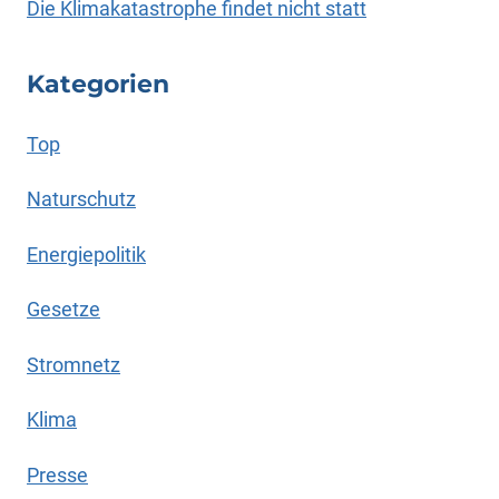
Die Klimakatastrophe findet nicht statt
Kategorien
Top
Naturschutz
Energiepolitik
Gesetze
Stromnetz
Klima
Presse