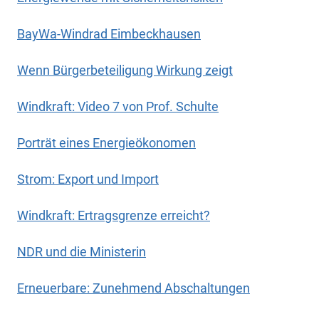
BayWa-Windrad Eimbeckhausen
Wenn Bürgerbeteiligung Wirkung zeigt
Windkraft: Video 7 von Prof. Schulte
Porträt eines Energieökonomen
Strom: Export und Import
Windkraft: Ertragsgrenze erreicht?
NDR und die Ministerin
Erneuerbare: Zunehmend Abschaltungen