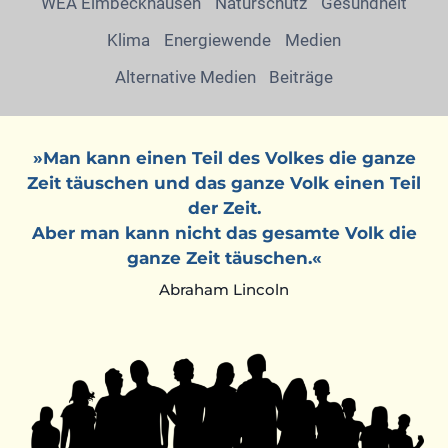
WEA Eimbeckhausen
Naturschutz
Gesundheit
Klima
Energiewende
Medien
Alternative Medien
Beiträge
»Man kann einen Teil des Volkes die ganze
Zeit täuschen und das ganze Volk einen Teil
der Zeit.
Aber man kann nicht das gesamte Volk die
ganze Zeit täuschen.«
Abraham Lincoln