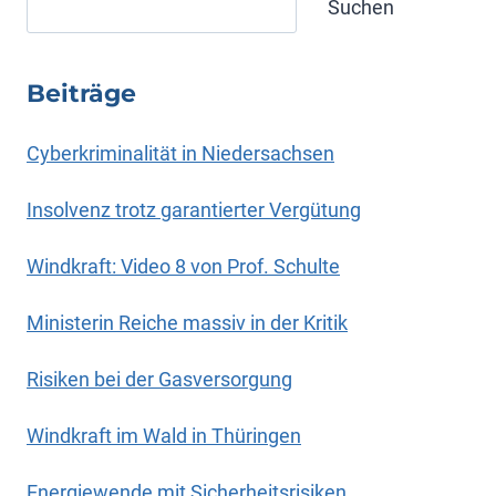
Suchen
Beiträge
Cyberkriminalität in Niedersachsen
Insolvenz trotz garantierter Vergütung
Windkraft: Video 8 von Prof. Schulte
Ministerin Reiche massiv in der Kritik
Risiken bei der Gasversorgung
Windkraft im Wald in Thüringen
Energiewende mit Sicherheitsrisiken