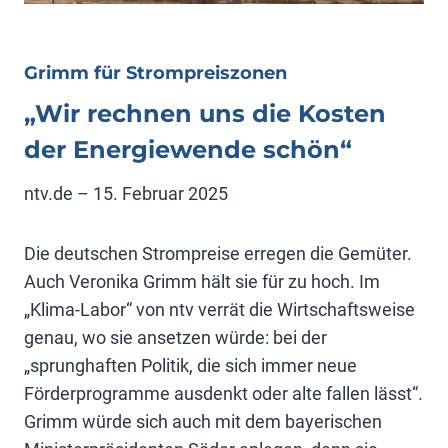
Grimm für Strompreiszonen
„Wir rechnen uns die Kosten
der Energiewende schön“
ntv.de – 15. Februar 2025
Die deutschen Strompreise erregen die Gemüter.
Auch Veronika Grimm hält sie für zu hoch. Im
„Klima-Labor“ von ntv verrät die Wirtschaftsweise
genau, wo sie ansetzen würde: bei der
„sprunghaften Politik, die sich immer neue
Förderprogramme ausdenkt oder alte fallen lässt“.
Grimm würde sich auch mit dem bayerischen