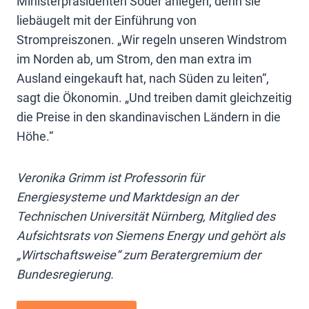
Ministerpräsidenten Söder anlegen, denn sie
liebäugelt mit der Einführung von
Strompreiszonen. „Wir regeln unseren Windstrom
im Norden ab, um Strom, den man extra im
Ausland eingekauft hat, nach Süden zu leiten“,
sagt die Ökonomin. „Und treiben damit gleichzeitig
die Preise in den skandinavischen Ländern in die
Höhe.“
Veronika Grimm ist Professorin für
Energiesysteme und Marktdesign an der
Technischen Universität Nürnberg, Mitglied des
Aufsichtsrats von Siemens Energy und gehört als
„Wirtschaftsweise“ zum Beratergremium der
Bundesregierung.