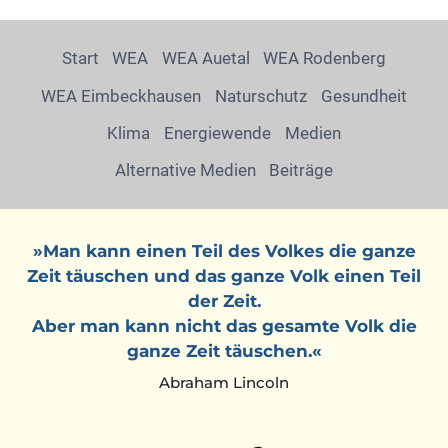
Start
WEA
WEA Auetal
WEA Rodenberg
WEA Eimbeckhausen
Naturschutz
Gesundheit
Klima
Energiewende
Medien
Alternative Medien
Beiträge
»Man kann einen Teil des Volkes die ganze
Zeit täuschen und das ganze Volk einen Teil
der Zeit.
Aber man kann nicht das gesamte Volk die
ganze Zeit täuschen.«
Abraham Lincoln