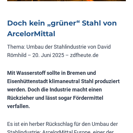
Doch kein „grüner“ Stahl von
ArcelorMittal
Thema: Umbau der Stahlindustrie von David
Römhild – 20. Juni 2025 – zdfheute.de
Mit Wasserstoff sollte in Bremen und
Eisenhüttenstadt klimaneutral Stahl produziert
werden. Doch die Industrie macht einen
Rückzieher und lässt sogar Fördermittel
verfallen.
Es ist ein herber Rückschlag für den Umbau der
Stahlindustrie: ArcelorMittal Europe, einer der