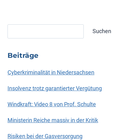
Suchen
Suchen
Beiträge
Cyberkriminalität in Niedersachsen
Insolvenz trotz garantierter Vergütung
Windkraft: Video 8 von Prof. Schulte
Ministerin Reiche massiv in der Kritik
Risiken bei der Gasversorgung