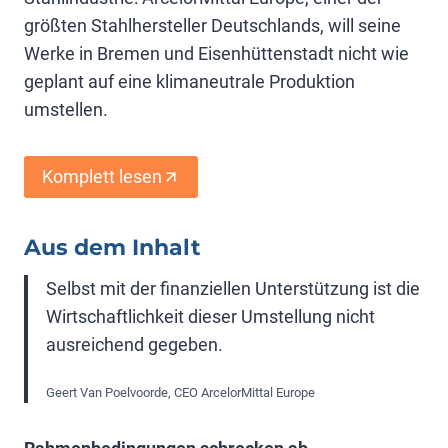
größten Stahlhersteller Deutschlands, will seine
Werke in Bremen und Eisenhüttenstadt nicht wie
geplant auf eine klimaneutrale Produktion
umstellen.
Komplett lesen
Aus dem Inhalt
Selbst mit der finanziellen Unterstützung ist die
Wirtschaftlichkeit dieser Umstellung nicht
ausreichend gegeben.
Geert Van Poelvoorde, CEO ArcelorMittal Europe