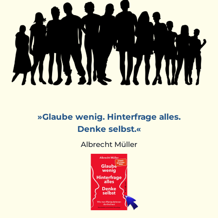
»Glaube wenig. Hinterfrage alles.
Denke selbst.«
Albrecht Müller