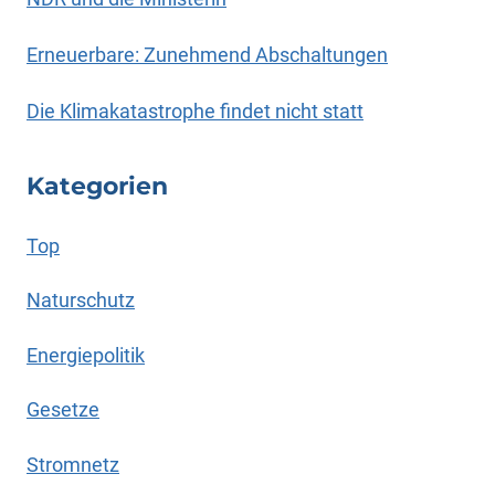
Erneuerbare: Zunehmend Abschaltungen
Die Klimakatastrophe findet nicht statt
Kategorien
Top
Naturschutz
Energiepolitik
Gesetze
Stromnetz