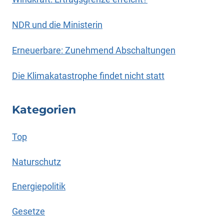
NDR und die Ministerin
Erneuerbare: Zunehmend Abschaltungen
Die Klimakatastrophe findet nicht statt
Kategorien
Top
Naturschutz
Energiepolitik
Gesetze