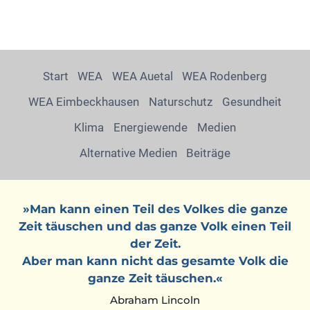
Start
WEA
WEA Auetal
WEA Rodenberg
WEA Eimbeckhausen
Naturschutz
Gesundheit
Klima
Energiewende
Medien
Alternative Medien
Beiträge
»Man kann einen Teil des Volkes die ganze
Zeit täuschen und das ganze Volk einen Teil
der Zeit.
Aber man kann nicht das gesamte Volk die
ganze Zeit täuschen.«
Abraham Lincoln