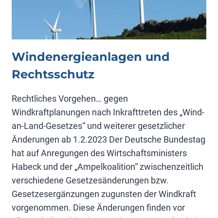
Windenergie­anlagen und
Rechtsschutz
Rechtliches Vorgehen… gegen
Windkraftplanungen nach Inkrafttreten des „Wind-
an-Land-Gesetzes“ und weiterer gesetzlicher
Änderungen ab 1.2.2023 Der Deutsche Bundestag
hat auf Anregungen des Wirtschaftsministers
Habeck und der „Ampelkoalition“ zwischenzeitlich
verschiedene Gesetzesänderungen bzw.
Gesetzesergänzungen zugunsten der Windkraft
vorgenommen. Diese Änderungen finden vor