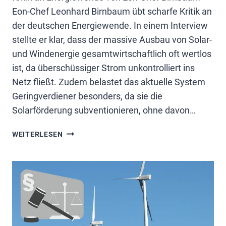
Eon-Chef Leonhard Birnbaum übt scharfe Kritik an
der deutschen Energiewende. In einem Interview
stellte er klar, dass der massive Ausbau von Solar-
und Windenergie gesamtwirtschaftlich oft wertlos
ist, da überschüssiger Strom unkontrolliert ins
Netz fließt. Zudem belastet das aktuelle System
Geringverdiener besonders, da sie die
Solarförderung subventionieren, ohne davon…
ENERGIEWENDE
WEITERLESEN
KRITISIERT