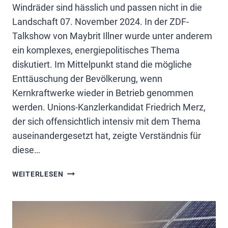
Windräder sind hässlich und passen nicht in die
Landschaft 07. November 2024. In der ZDF-
Talkshow von Maybrit Illner wurde unter anderem
ein komplexes, energiepolitisches Thema
diskutiert. Im Mittelpunkt stand die mögliche
Enttäuschung der Bevölkerung, wenn
Kernkraftwerke wieder in Betrieb genommen
werden. Unions-Kanzlerkandidat Friedrich Merz,
der sich offensichtlich intensiv mit dem Thema
auseinandergesetzt hat, zeigte Verständnis für
diese…
WINDRÄDER
WEITERLESEN
ABBAUEN