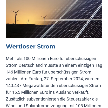
Wertloser Strom
Mehr als 100 Millionen Euro für überschüssigen
Strom Deutschland musste an einem einzigen Tag
146 Millionen Euro für überschüssigen Strom
zahlen. Am Freitag, 27. September 2024, wurden
140.437 Megawattstunden überschüssiger Strom
für 16,5 Millionen Euro ins Ausland verkauft.
Zusätzlich subventionierten die Steuerzahler die
Wind- und Solarstromerzeugung mit 108 Millionen