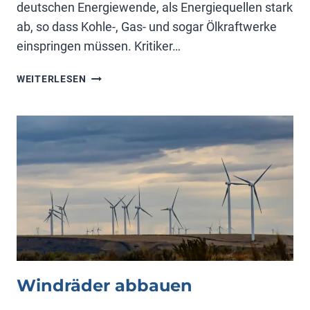
deutschen Energiewende, als Energiequellen stark
ab, so dass Kohle-, Gas- und sogar Ölkraftwerke
einspringen müssen. Kritiker…
DUNKELFLAUTE
WEITERLESEN
Windräder abbauen