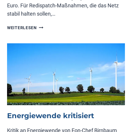
Euro. Für Redispatch-Maßnahmen, die das Netz
stabil halten sollen,…
WERTLOSER
WEITERLESEN
STROM
Energiewende kritisiert
Kritik an Energiewende von Eon-Chef Birnbaum