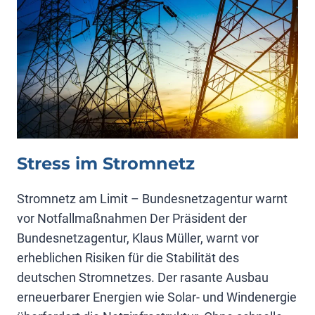
Stress im Stromnetz
Stromnetz am Limit – Bundesnetzagentur warnt
vor Notfallmaßnahmen Der Präsident der
Bundesnetzagentur, Klaus Müller, warnt vor
erheblichen Risiken für die Stabilität des
deutschen Stromnetzes. Der rasante Ausbau
erneuerbarer Energien wie Solar- und Windenergie