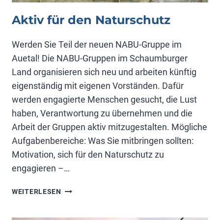
Aktiv für den Naturschutz
Werden Sie Teil der neuen NABU-Gruppe im
Auetal! Die NABU-Gruppen im Schaumburger
Land organisieren sich neu und arbeiten künftig
eigenständig mit eigenen Vorständen. Dafür
werden engagierte Menschen gesucht, die Lust
haben, Verantwortung zu übernehmen und die
Arbeit der Gruppen aktiv mitzugestalten. Mögliche
Aufgabenbereiche: Was Sie mitbringen sollten:
Motivation, sich für den Naturschutz zu
engagieren –…
AKTIV
WEITERLESEN
FÜR
DEN