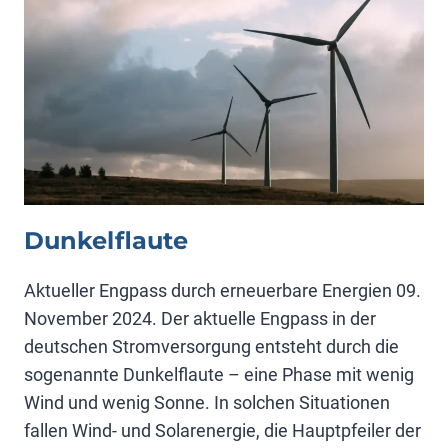
NATURSCHUTZ
Dunkelflaute
Aktueller Engpass durch erneuerbare Energien 09.
November 2024. Der aktuelle Engpass in der
deutschen Stromversorgung entsteht durch die
sogenannte Dunkelflaute – eine Phase mit wenig
Wind und wenig Sonne. In solchen Situationen
fallen Wind- und Solarenergie, die Hauptpfeiler der