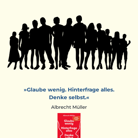
»Glaube wenig. Hinterfrage alles.
Denke selbst.«
Albrecht Müller