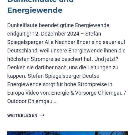
Energiewende
Dunkelflaute beendet grüne Energiewende
endgültig! 12. Dezember 2024 – Stefan
Spiegelsperger Alle Nachbarländer sind sauer auf
Deutschland, weil unsere Energiewende ihnen die
höchsten Strompreise beschert hat. Und jetzt?
Denken sie darüber nach, uns die Leitungen zu
kappen. Stefan Spiegelsperger Deutse
Energiewende sorgt für hohe Strompreise in
Europa Video von: Energie & Vorsorge Chiemgau /
Outdoor Chiemgau…
DUNKELFLAUTE
WEITERLESEN
UND
ENERGIEWENDE