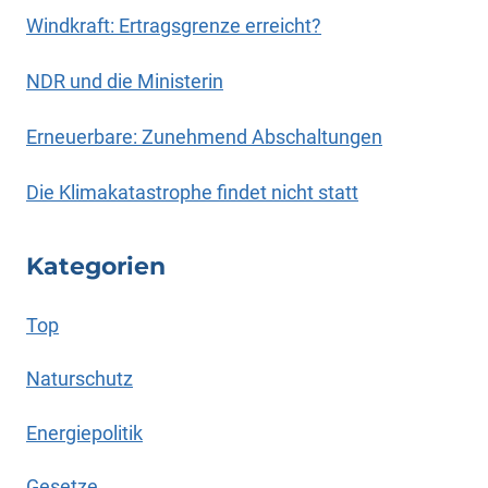
Windkraft: Ertragsgrenze erreicht?
NDR und die Ministerin
Erneuerbare: Zunehmend Abschaltungen
Die Klimakatastrophe findet nicht statt
Kategorien
Top
Naturschutz
Energiepolitik
Gesetze