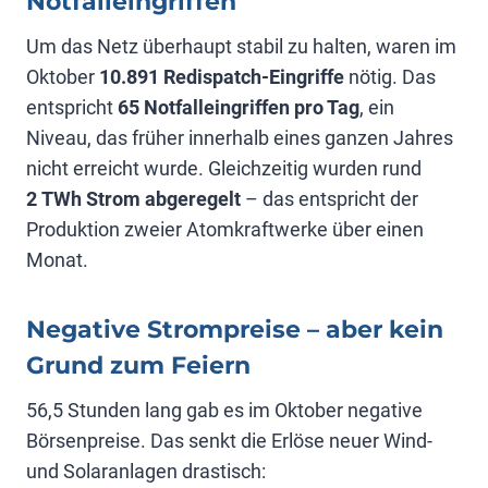
Notfalleingriffen
Um das Netz überhaupt stabil zu halten, waren im
Oktober
10.891 Redispatch-Eingriffe
nötig. Das
entspricht
65 Notfalleingriffen pro Tag
, ein
Niveau, das früher innerhalb eines ganzen Jahres
nicht erreicht wurde. Gleichzeitig wurden rund
2 TWh Strom abgeregelt
– das entspricht der
Produktion zweier Atomkraftwerke über einen
Monat.
Negative Strompreise – aber kein
Grund zum Feiern
56,5 Stunden lang gab es im Oktober negative
Börsenpreise. Das senkt die Erlöse neuer Wind-
und Solaranlagen drastisch: