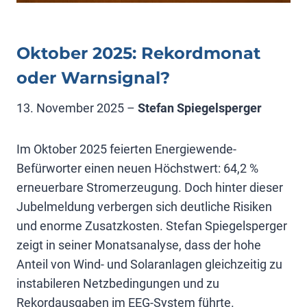
Oktober 2025: Rekordmonat
oder Warnsignal?
13. November 2025 –
Stefan Spiegelsperger
Im Oktober 2025 feierten Energiewende-
Befürworter einen neuen Höchstwert: 64,2 %
erneuerbare Stromerzeugung. Doch hinter dieser
Jubelmeldung verbergen sich deutliche Risiken
und enorme Zusatzkosten. Stefan Spiegelsperger
zeigt in seiner Monatsanalyse, dass der hohe
Anteil von Wind- und Solaranlagen gleichzeitig zu
instabileren Netzbedingungen und zu
Rekordausgaben im EEG-System führte.