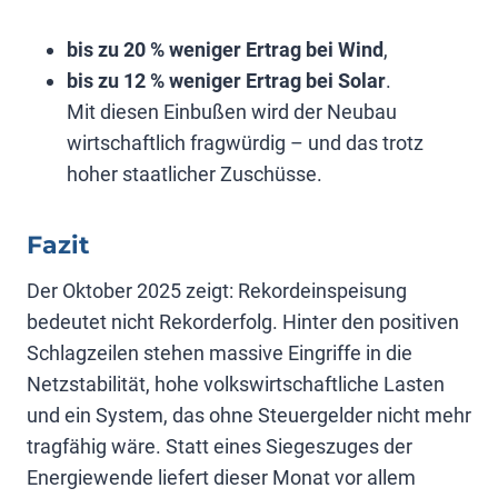
bis zu 20 % weniger Ertrag bei Wind
,
bis zu 12 % weniger Ertrag bei Solar
.
Mit diesen Einbußen wird der Neubau
wirtschaftlich fragwürdig – und das trotz
hoher staatlicher Zuschüsse.
Fazit
Der Oktober 2025 zeigt: Rekordeinspeisung
bedeutet nicht Rekorderfolg. Hinter den positiven
Schlagzeilen stehen massive Eingriffe in die
Netzstabilität, hohe volkswirtschaftliche Lasten
und ein System, das ohne Steuergelder nicht mehr
tragfähig wäre. Statt eines Siegeszuges der
Energiewende liefert dieser Monat vor allem