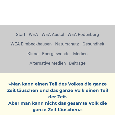
Start
WEA
WEA Auetal
WEA Rodenberg
WEA Eimbeckhausen
Naturschutz
Gesundheit
Klima
Energiewende
Medien
Alternative Medien
Beiträge
»Man kann einen Teil des Volkes die ganze
Zeit täuschen und das ganze Volk einen Teil
der Zeit.
Aber man kann nicht das gesamte Volk die
ganze Zeit täuschen.«