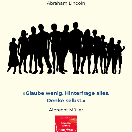
Abraham Lincoln
»Glaube wenig. Hinterfrage alles.
Denke selbst.«
Albrecht Müller