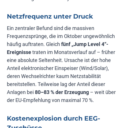
Netzfrequenz unter Druck
Ein zentraler Befund sind die massiven
Frequenzsprünge, die im Oktober ungewöhnlich
häufig auftraten. Gleich
fünf „Jump Level 4“-
Ereignisse
traten im Monatsverlauf auf – früher
eine absolute Seltenheit. Ursache ist der hohe
Anteil elektronischer Einspeiser (Wind/Solar),
deren Wechselrichter kaum Netzstabilität
bereitstellen. Teilweise lag der Anteil dieser
Anlagen bei
80–83 % der Erzeugung
– weit über
der EU-Empfehlung von maximal 70 %.
Kostenexplosion durch EEG-
Zuschüsse