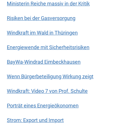
Ministerin Reiche massiv in der Kritik
Risiken bei der Gasversorgung
Windkraft im Wald in Thüringen
Energiewende mit Sicherheitsrisiken
BayWa-Windrad Eimbeckhausen
Wenn Bürgerbeteiligung Wirkung zeigt
Windkraft: Video 7 von Prof. Schulte
Porträt eines Energieökonomen
Strom: Export und Import