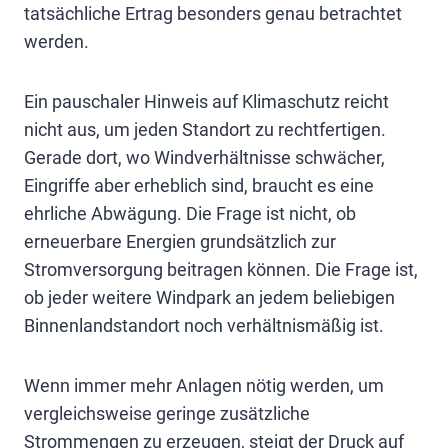
tatsächliche Ertrag besonders genau betrachtet
werden.
Ein pauschaler Hinweis auf Klimaschutz reicht
nicht aus, um jeden Standort zu rechtfertigen.
Gerade dort, wo Windverhältnisse schwächer,
Eingriffe aber erheblich sind, braucht es eine
ehrliche Abwägung. Die Frage ist nicht, ob
erneuerbare Energien grundsätzlich zur
Stromversorgung beitragen können. Die Frage ist,
ob jeder weitere Windpark an jedem beliebigen
Binnenlandstandort noch verhältnismäßig ist.
Wenn immer mehr Anlagen nötig werden, um
vergleichsweise geringe zusätzliche
Strommengen zu erzeugen, steigt der Druck auf