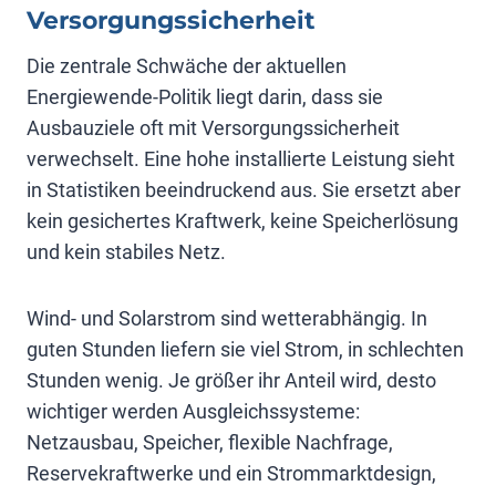
Versorgungssicherheit
Die zentrale Schwäche der aktuellen
Energiewende-Politik liegt darin, dass sie
Ausbauziele oft mit Versorgungssicherheit
verwechselt. Eine hohe installierte Leistung sieht
in Statistiken beeindruckend aus. Sie ersetzt aber
kein gesichertes Kraftwerk, keine Speicherlösung
und kein stabiles Netz.
Wind- und Solarstrom sind wetterabhängig. In
guten Stunden liefern sie viel Strom, in schlechten
Stunden wenig. Je größer ihr Anteil wird, desto
wichtiger werden Ausgleichssysteme:
Netzausbau, Speicher, flexible Nachfrage,
Reservekraftwerke und ein Strommarktdesign,