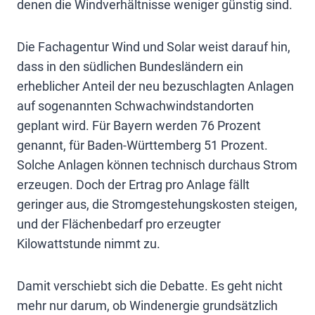
denen die Windverhältnisse weniger günstig sind.
Die Fachagentur Wind und Solar weist darauf hin,
dass in den südlichen Bundesländern ein
erheblicher Anteil der neu bezuschlagten Anlagen
auf sogenannten Schwachwindstandorten
geplant wird. Für Bayern werden 76 Prozent
genannt, für Baden-Württemberg 51 Prozent.
Solche Anlagen können technisch durchaus Strom
erzeugen. Doch der Ertrag pro Anlage fällt
geringer aus, die Stromgestehungskosten steigen,
und der Flächenbedarf pro erzeugter
Kilowattstunde nimmt zu.
Damit verschiebt sich die Debatte. Es geht nicht
mehr nur darum, ob Windenergie grundsätzlich