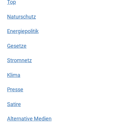
Top
Naturschutz
Energiepolitik
Gesetze
Stromnetz
Klima
Presse
Satire
Alternative Medien