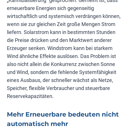
„Kannibalisierung“ gesprochen. Gemeint ist, dass
erneuerbare Energien sich gegenseitig
wirtschaftlich und systemisch verdrängen können,
wenn sie zur gleichen Zeit große Mengen Strom
liefern. Solarstrom kann in bestimmten Stunden
die Preise drücken und den Marktwert anderer
Erzeuger senken. Windstrom kann bei starkem
Wind ähnliche Effekte auslösen. Das Problem ist
also nicht allein die Konkurrenz zwischen Sonne
und Wind, sondern die fehlende Systemfähigkeit
eines Ausbaus, der schneller wächst als Netze,
Speicher, flexible Verbraucher und steuerbare
Reservekapazitäten.
Mehr Erneuerbare bedeuten nicht
automatisch mehr