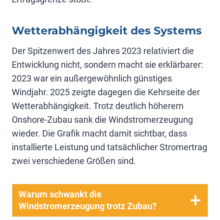
Wetterabhängigkeit des Systems
Der Spitzenwert des Jahres 2023 relativiert die
Entwicklung nicht, sondern macht sie erklärbarer:
2023 war ein außergewöhnlich günstiges
Windjahr. 2025 zeigte dagegen die Kehrseite der
Wetterabhängigkeit. Trotz deutlich höherem
Onshore-Zubau sank die Windstromerzeugung
wieder. Die Grafik macht damit sichtbar, dass
installierte Leistung und tatsächlicher Stromertrag
zwei verschiedene Größen sind.
Warum schwankt die
Windstromerzeugung trotz Zubau?