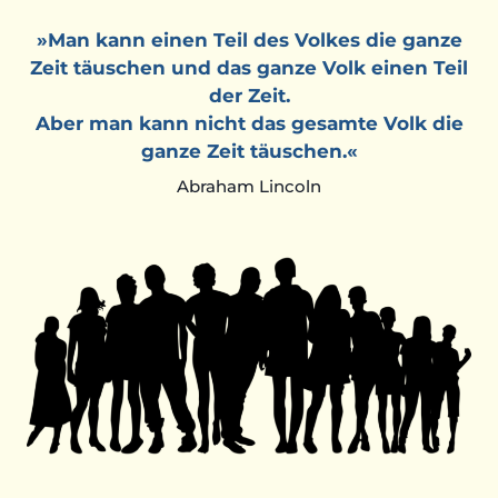
»Man kann einen Teil des Volkes die ganze
Zeit täuschen und das ganze Volk einen Teil
der Zeit.
Aber man kann nicht das gesamte Volk die
ganze Zeit täuschen.«
Abraham Lincoln