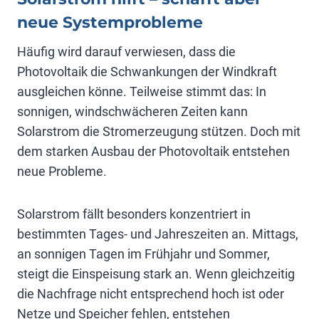
neue Systemprobleme
Häufig wird darauf verwiesen, dass die
Photovoltaik die Schwankungen der Windkraft
ausgleichen könne. Teilweise stimmt das: In
sonnigen, windschwächeren Zeiten kann
Solarstrom die Stromerzeugung stützen. Doch mit
dem starken Ausbau der Photovoltaik entstehen
neue Probleme.
Solarstrom fällt besonders konzentriert in
bestimmten Tages- und Jahreszeiten an. Mittags,
an sonnigen Tagen im Frühjahr und Sommer,
steigt die Einspeisung stark an. Wenn gleichzeitig
die Nachfrage nicht entsprechend hoch ist oder
Netze und Speicher fehlen, entstehen