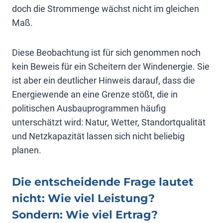
doch die Strommenge wächst nicht im gleichen
Maß.
Diese Beobachtung ist für sich genommen noch
kein Beweis für ein Scheitern der Windenergie. Sie
ist aber ein deutlicher Hinweis darauf, dass die
Energiewende an eine Grenze stößt, die in
politischen Ausbauprogrammen häufig
unterschätzt wird: Natur, Wetter, Standortqualität
und Netzkapazität lassen sich nicht beliebig
planen.
Die entscheidende Frage lautet
nicht: Wie viel Leistung?
Sondern: Wie viel Ertrag?