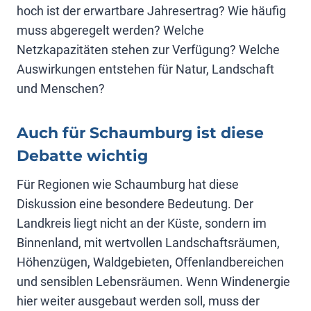
hoch ist der erwartbare Jahresertrag? Wie häufig
muss abgeregelt werden? Welche
Netzkapazitäten stehen zur Verfügung? Welche
Auswirkungen entstehen für Natur, Landschaft
und Menschen?
Auch für Schaumburg ist diese
Debatte wichtig
Für Regionen wie Schaumburg hat diese
Diskussion eine besondere Bedeutung. Der
Landkreis liegt nicht an der Küste, sondern im
Binnenland, mit wertvollen Landschaftsräumen,
Höhenzügen, Waldgebieten, Offenlandbereichen
und sensiblen Lebensräumen. Wenn Windenergie
hier weiter ausgebaut werden soll, muss der