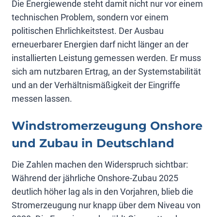
Die Energiewende steht damit nicht nur vor einem
technischen Problem, sondern vor einem
politischen Ehrlichkeitstest. Der Ausbau
erneuerbarer Energien darf nicht länger an der
installierten Leistung gemessen werden. Er muss
sich am nutzbaren Ertrag, an der Systemstabilität
und an der Verhältnismäßigkeit der Eingriffe
messen lassen.
Windstromerzeugung Onshore
und Zubau in Deutschland
Die Zahlen machen den Widerspruch sichtbar:
Während der jährliche Onshore-Zubau 2025
deutlich höher lag als in den Vorjahren, blieb die
Stromerzeugung nur knapp über dem Niveau von