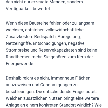
das nicht nur erzeugte Mengen, sondern
Verfügbarkeit bewertet.
Wenn diese Bausteine fehlen oder zu langsam
wachsen, entstehen volkswirtschaftliche
Zusatzkosten. Redispatch, Abregelung,
Netzeingriffe, Entschädigungen, negative
Strompreise und Reservekapazitäten sind keine
Randthemen mehr. Sie gehören zum Kern der
Energiewende.
Deshalb reicht es nicht, immer neue Flächen
auszuweisen und Genehmigungen zu
beschleunigen. Die entscheidende Frage lautet:
Welchen zusätzlichen Nutzen bringt eine weitere
Anlage an einem konkreten Standort wirklich? Wie