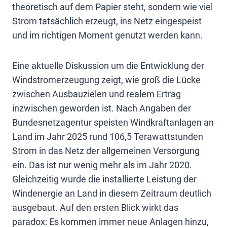
theoretisch auf dem Papier steht, sondern wie viel
Strom tatsächlich erzeugt, ins Netz eingespeist
und im richtigen Moment genutzt werden kann.
Eine aktuelle Diskussion um die Entwicklung der
Windstromerzeugung zeigt, wie groß die Lücke
zwischen Ausbauzielen und realem Ertrag
inzwischen geworden ist. Nach Angaben der
Bundesnetzagentur speisten Windkraftanlagen an
Land im Jahr 2025 rund 106,5 Terawattstunden
Strom in das Netz der allgemeinen Versorgung
ein. Das ist nur wenig mehr als im Jahr 2020.
Gleichzeitig wurde die installierte Leistung der
Windenergie an Land in diesem Zeitraum deutlich
ausgebaut. Auf den ersten Blick wirkt das
paradox: Es kommen immer neue Anlagen hinzu,