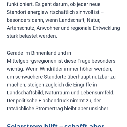
funktioniert. Es geht darum, ob jeder neue
Standort energiewirtschaftlich sinnvoll ist –
besonders dann, wenn Landschaft, Natur,
Artenschutz, Anwohner und regionale Entwicklung
stark belastet werden.
Gerade im Binnenland und in
Mittelgebirgsregionen ist diese Frage besonders
wichtig. Wenn Windräder immer höher werden,
um schwächere Standorte überhaupt nutzbar zu
machen, steigen zugleich die Eingriffe in
Landschaftsbild, Naturraum und Lebensumfeld.
Der politische Flächendruck nimmt zu, der
tatsächliche Stromertrag bleibt aber unsicher.
Solarstrom hilft – schafft aber