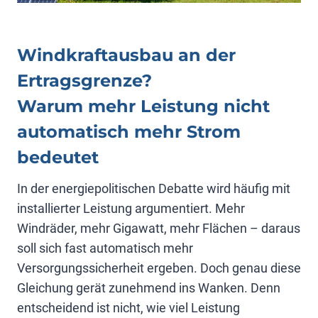
Windkraftausbau an der
Ertragsgrenze?
Warum mehr Leistung nicht
automatisch mehr Strom
bedeutet
In der energiepolitischen Debatte wird häufig mit
installierter Leistung argumentiert. Mehr
Windräder, mehr Gigawatt, mehr Flächen – daraus
soll sich fast automatisch mehr
Versorgungssicherheit ergeben. Doch genau diese
Gleichung gerät zunehmend ins Wanken. Denn
entscheidend ist nicht, wie viel Leistung