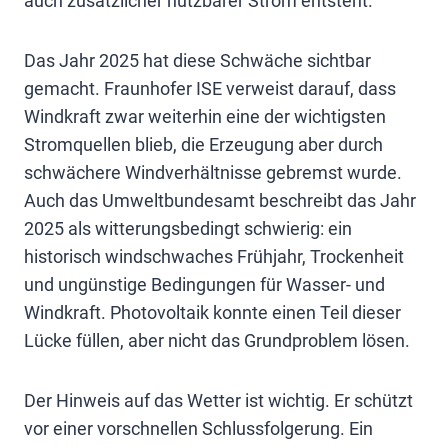
auch zusätzlicher nutzbarer Strom entsteht.
Das Jahr 2025 hat diese Schwäche sichtbar
gemacht. Fraunhofer ISE verweist darauf, dass
Windkraft zwar weiterhin eine der wichtigsten
Stromquellen blieb, die Erzeugung aber durch
schwächere Windverhältnisse gebremst wurde.
Auch das Umweltbundesamt beschreibt das Jahr
2025 als witterungsbedingt schwierig: ein
historisch windschwaches Frühjahr, Trockenheit
und ungünstige Bedingungen für Wasser- und
Windkraft. Photovoltaik konnte einen Teil dieser
Lücke füllen, aber nicht das Grundproblem lösen.
Der Hinweis auf das Wetter ist wichtig. Er schützt
vor einer vorschnellen Schlussfolgerung. Ein