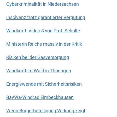
Cyberkriminalität in Niedersachsen
Insolvenz trotz garantierter Vergütung
Windkraft: Video 8 von Prof. Schulte
Ministerin Reiche massiv in der Kritik
Risiken bei der Gasversorgung
Windkraft im Wald in Thüringen
Energiewende mit Sicherheitsrisiken
BayWa-Windrad Eimbeckhausen
Wenn Bürgerbeteiligung Wirkung zeigt