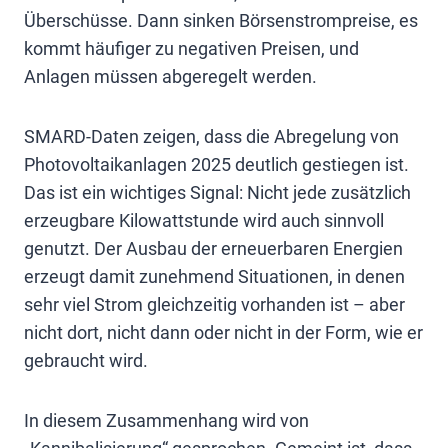
Überschüsse. Dann sinken Börsenstrompreise, es
kommt häufiger zu negativen Preisen, und
Anlagen müssen abgeregelt werden.
SMARD-Daten zeigen, dass die Abregelung von
Photovoltaikanlagen 2025 deutlich gestiegen ist.
Das ist ein wichtiges Signal: Nicht jede zusätzlich
erzeugbare Kilowattstunde wird auch sinnvoll
genutzt. Der Ausbau der erneuerbaren Energien
erzeugt damit zunehmend Situationen, in denen
sehr viel Strom gleichzeitig vorhanden ist – aber
nicht dort, nicht dann oder nicht in der Form, wie er
gebraucht wird.
In diesem Zusammenhang wird von