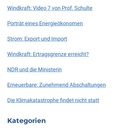
Windkraft: Video 7 von Prof. Schulte
Porträt eines Energieökonomen
Strom: Export und Import
Windkraft: Ertragsgrenze erreicht?
NDR und die Ministerin
Erneuerbare: Zunehmend Abschaltungen
Die Klimakatastrophe findet nicht statt
Kategorien