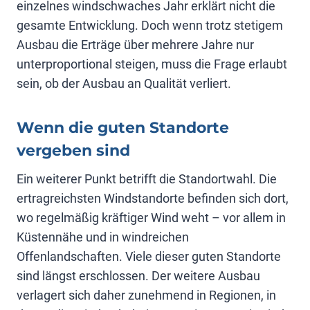
einzelnes windschwaches Jahr erklärt nicht die
gesamte Entwicklung. Doch wenn trotz stetigem
Ausbau die Erträge über mehrere Jahre nur
unterproportional steigen, muss die Frage erlaubt
sein, ob der Ausbau an Qualität verliert.
Wenn die guten Standorte
vergeben sind
Ein weiterer Punkt betrifft die Standortwahl. Die
ertragreichsten Windstandorte befinden sich dort,
wo regelmäßig kräftiger Wind weht – vor allem in
Küstennähe und in windreichen
Offenlandschaften. Viele dieser guten Standorte
sind längst erschlossen. Der weitere Ausbau
verlagert sich daher zunehmend in Regionen, in