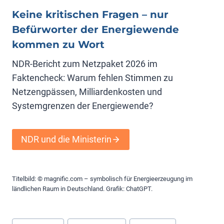
Keine kritischen Fragen – nur
Befürworter der Energiewende
kommen zu Wort
NDR-Bericht zum Netzpaket 2026 im
Faktencheck: Warum fehlen Stimmen zu
Netzengpässen, Milliardenkosten und
Systemgrenzen der Energiewende?
NDR und die Ministerin
Titelbild: © magnific.com – symbolisch für Energieerzeugung im
ländlichen Raum in Deutschland. Grafik: ChatGPT.
Schlagworte: