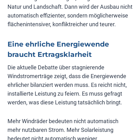
Natur und Landschaft. Dann wird der Ausbau nicht
automatisch effizienter, sondern möglicherweise
flächenintensiver, konfliktreicher und teurer.
Eine ehrliche Energiewende
braucht Ertragsklarheit
Die aktuelle Debatte über stagnierende
Windstromerträge zeigt, dass die Energiewende
ehrlicher bilanziert werden muss. Es reicht nicht,
installierte Leistung zu feiern. Es muss gefragt
werden, was diese Leistung tatsächlich bringt.
Mehr Windräder bedeuten nicht automatisch
mehr nutzbaren Strom. Mehr Solarleistung
bedeutet nicht automatisch weniger