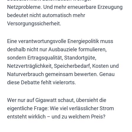
Netzprobleme. Und mehr erneuerbare Erzeugung
bedeutet nicht automatisch mehr
Versorgungssicherheit.
Eine verantwortungsvolle Energiepolitik muss
deshalb nicht nur Ausbauziele formulieren,
sondern Ertragsqualität, Standortgüte,
Netzverträglichkeit, Speicherbedarf, Kosten und
Naturverbrauch gemeinsam bewerten. Genau
diese Debatte fehlt vielerorts.
Wer nur auf Gigawatt schaut, übersieht die
eigentliche Frage: Wie viel verlässlicher Strom
entsteht wirklich – und zu welchem Preis?