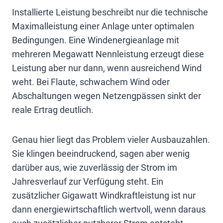
Installierte Leistung beschreibt nur die technische
Maximalleistung einer Anlage unter optimalen
Bedingungen. Eine Windenergieanlage mit
mehreren Megawatt Nennleistung erzeugt diese
Leistung aber nur dann, wenn ausreichend Wind
weht. Bei Flaute, schwachem Wind oder
Abschaltungen wegen Netzengpässen sinkt der
reale Ertrag deutlich.
Genau hier liegt das Problem vieler Ausbauzahlen.
Sie klingen beeindruckend, sagen aber wenig
darüber aus, wie zuverlässig der Strom im
Jahresverlauf zur Verfügung steht. Ein
zusätzlicher Gigawatt Windkraftleistung ist nur
dann energiewirtschaftlich wertvoll, wenn daraus