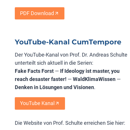
PDF Download
YouTube-Kanal CumTempore
Der YouTube-Kanal von Prof. Dr. Andreas Schulte
unterteilt sich aktuell in die Serien:
Fake Facts Forst
—
If Ideology ist master, you
reach desaster faster!
—
WaldKlimaWissen
—
Denken in Lösungen und Visionen
.
YouTube Kanal
Die Website von Prof. Schulte erreichen Sie hier: