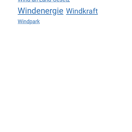
Windenergie
Windkraft
Windpark