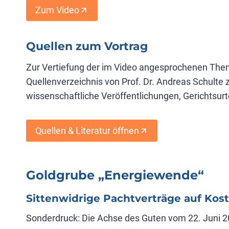
Zum Video
Quellen zum Vortrag
Zur Vertiefung der im Video angesprochenen Theme
Quellenverzeichnis von Prof. Dr. Andreas Schulte 
wissenschaftliche Veröffentlichungen, Gerichtsurt
Quellen & Literatur öffnen
Goldgrube „Energiewende“
Sittenwidrige Pachtverträge auf Kos
Sonderdruck: Die Achse des Guten vom 22. Juni 2