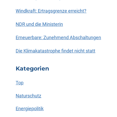
Windkraft: Ertragsgrenze erreicht?
NDR und die Ministerin
Erneuerbare: Zunehmend Abschaltungen
Die Klimakatastrophe findet nicht statt
Kategorien
Top
Naturschutz
Energiepolitik