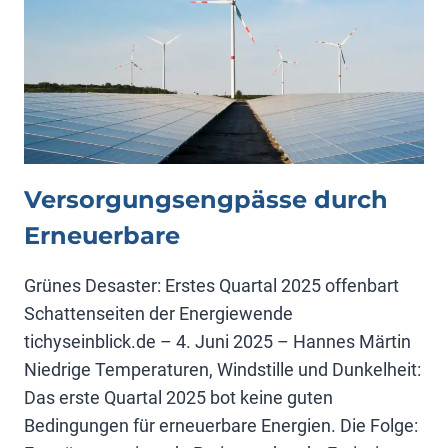
Versorgungs­eng­pässe durch
Erneuerbare
Grünes Desaster: Erstes Quartal 2025 offenbart
Schattenseiten der Energiewende
tichyseinblick.de – 4. Juni 2025 – Hannes Märtin
Niedrige Temperaturen, Windstille und Dunkelheit:
Das erste Quartal 2025 bot keine guten
Bedingungen für erneuerbare Energien. Die Folge: