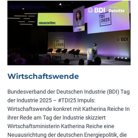
Wirtschaftswende
Bundesverband der Deutschen Industrie (BDI) Tag
der Industrie 2025 – #TDI25 Impuls:
Wirtschaftswende konkret mit Katherina Reiche In
ihrer Rede am Tag der Industrie skizziert
Wirtschaftsministerin Katherina Reiche eine
Neuausrichtung der deutschen Energiepolitik, die