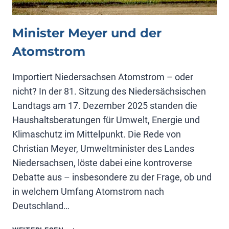
Minister Meyer und der
Atomstrom
Importiert Niedersachsen Atomstrom – oder
nicht? In der 81. Sitzung des Niedersächsischen
Landtags am 17. Dezember 2025 standen die
Haushaltsberatungen für Umwelt, Energie und
Klimaschutz im Mittelpunkt. Die Rede von
Christian Meyer, Umweltminister des Landes
Niedersachsen, löste dabei eine kontroverse
Debatte aus – insbesondere zu der Frage, ob und
in welchem Umfang Atomstrom nach
Deutschland…
MINISTER