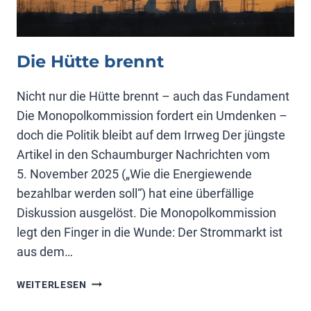
Die Hütte brennt
Nicht nur die Hütte brennt – auch das Fundament
Die Monopolkommission fordert ein Umdenken –
doch die Politik bleibt auf dem Irrweg Der jüngste
Artikel in den Schaumburger Nachrichten vom
5. November 2025 („Wie die Energiewende
bezahlbar werden soll“) hat eine überfällige
Diskussion ausgelöst. Die Monopolkommission
legt den Finger in die Wunde: Der Strommarkt ist
aus dem…
DIE
WEITERLESEN
HÜTTE