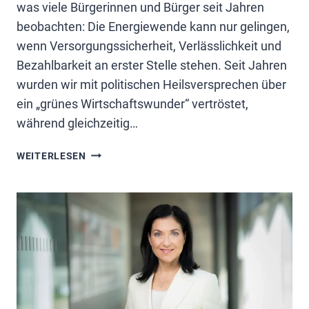
was viele Bürgerinnen und Bürger seit Jahren
beobachten: Die Energiewende kann nur gelingen,
wenn Versorgungssicherheit, Verlässlichkeit und
Bezahlbarkeit an erster Stelle stehen. Seit Jahren
wurden wir mit politischen Heilsversprechen über
ein „grünes Wirtschaftswunder“ vertröstet,
während gleichzeitig…
VERSORGUNGSSICHERHEIT
WEITERLESEN
STATT
WUNSCHDENKEN