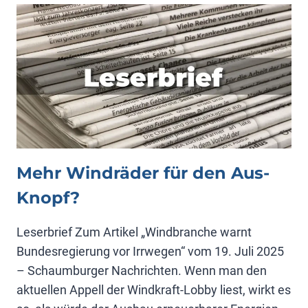
Mehr Windräder für den Aus-
Knopf?
Leserbrief Zum Artikel „Windbranche warnt
Bundesregierung vor Irrwegen“ vom 19. Juli 2025
– Schaumburger Nachrichten. Wenn man den
aktuellen Appell der Windkraft-Lobby liest, wirkt es