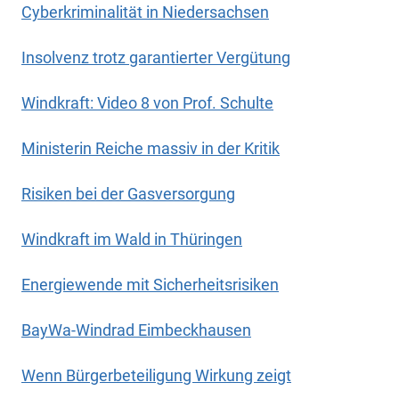
Cyberkriminalität in Niedersachsen
Insolvenz trotz garantierter Vergütung
Windkraft: Video 8 von Prof. Schulte
Ministerin Reiche massiv in der Kritik
Risiken bei der Gasversorgung
Windkraft im Wald in Thüringen
Energiewende mit Sicherheitsrisiken
BayWa-Windrad Eimbeckhausen
Wenn Bürgerbeteiligung Wirkung zeigt