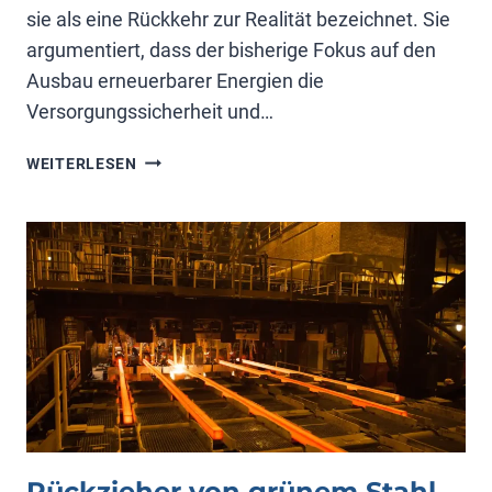
sie als eine Rückkehr zur Realität bezeichnet. Sie
argumentiert, dass der bisherige Fokus auf den
Ausbau erneuerbarer Energien die
Versorgungssicherheit und…
WIRTSCHAFTSWENDE
WEITERLESEN
Rückzieher von grünem Stahl