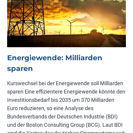
Energiewende: Milliarden
sparen
Kurswechsel bei der Energiewende soll Milliarden
sparen Eine effizientere Energiewende könnte den
Investitionsbedarf bis 2035 um 370 Milliarden
Euro reduzieren, so eine Analyse des
Bundesverbands der Deutschen Industrie (BDI)
und der Boston Consulting Group (BCG). Laut BDI