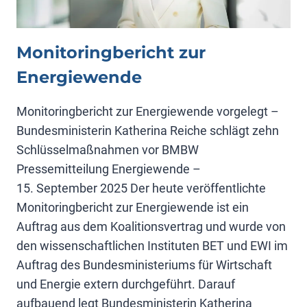
Monitoringbericht zur
Energiewende
Monitoringbericht zur Energiewende vorgelegt –
Bundesministerin Katherina Reiche schlägt zehn
Schlüsselmaßnahmen vor BMBW
Pressemitteilung Energiewende –
15. September 2025 Der heute veröffentlichte
Monitoringbericht zur Energiewende ist ein
Auftrag aus dem Koalitionsvertrag und wurde von
den wissenschaftlichen Instituten BET und EWI im
Auftrag des Bundesministeriums für Wirtschaft
und Energie extern durchgeführt. Darauf
aufbauend legt Bundesministerin Katherina