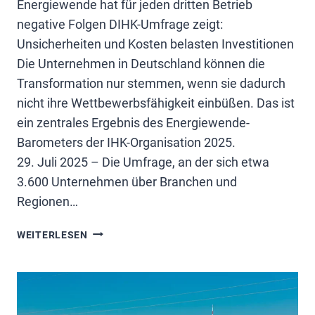
Energiewende hat für jeden dritten Betrieb
negative Folgen DIHK-Umfrage zeigt:
Unsicherheiten und Kosten belasten Investitionen
Die Unternehmen in Deutschland können die
Transformation nur stemmen, wenn sie dadurch
nicht ihre Wettbewerbsfähigkeit einbüßen. Das ist
ein zentrales Ergebnis des Energiewende-
Barometers der IHK-Organisation 2025.
29. Juli 2025 – Die Umfrage, an der sich etwa
3.600 Unternehmen über Branchen und
Regionen…
ENERGIEWENDE
WEITERLESEN
AUF
SAND
GEBAUT?