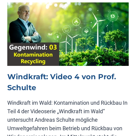
Windkraft: Video 4 von Prof.
Schulte
Windkraft im Wald: Kontamination und Rückbau In
Teil 4 der Videoserie „Windkraft im Wald“
untersucht Andreas Schulte mögliche
Umweltgefahren beim Betrieb und Rückbau von