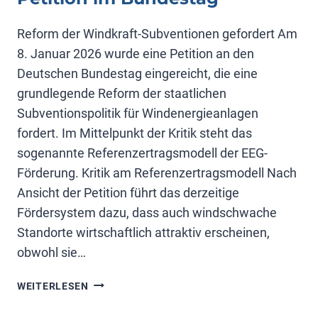
Reform der Windkraft-Subventionen gefordert Am
8. Januar 2026 wurde eine Petition an den
Deutschen Bundestag eingereicht, die eine
grundlegende Reform der staatlichen
Subventionspolitik für Windenergieanlagen
fordert. Im Mittelpunkt der Kritik steht das
sogenannte Referenzertragsmodell der EEG-
Förderung. Kritik am Referenzertragsmodell Nach
Ansicht der Petition führt das derzeitige
Fördersystem dazu, dass auch windschwache
Standorte wirtschaftlich attraktiv erscheinen,
obwohl sie…
PETITION
WEITERLESEN
IM
BUNDESTAG