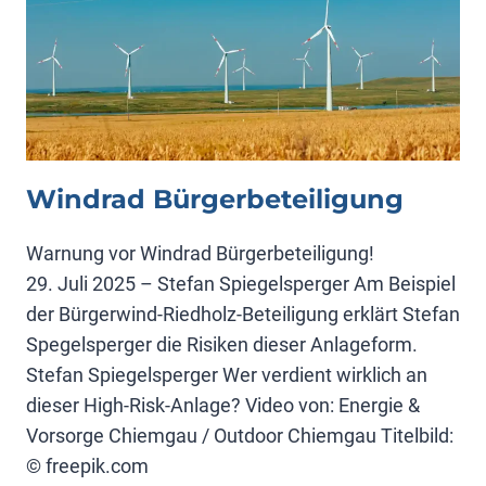
Windrad Bürgerbeteiligung
Warnung vor Windrad Bürgerbeteiligung!
29. Juli 2025 – Stefan Spiegelsperger Am Beispiel
der Bürgerwind-Riedholz-Beteiligung erklärt Stefan
Spegelsperger die Risiken dieser Anlageform.
Stefan Spiegelsperger Wer verdient wirklich an
dieser High-Risk-Anlage? Video von: Energie &
Vorsorge Chiemgau / Outdoor Chiemgau Titelbild:
© freepik.com