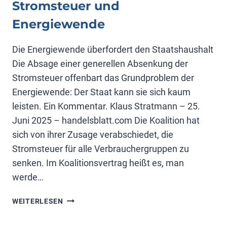
Stromsteuer und
Energiewende
Die Energiewende überfordert den Staatshaushalt
Die Absage einer generellen Absenkung der
Stromsteuer offenbart das Grundproblem der
Energiewende: Der Staat kann sie sich kaum
leisten. Ein Kommentar. Klaus Stratmann – 25.
Juni 2025 – handelsblatt.com Die Koalition hat
sich von ihrer Zusage verabschiedet, die
Stromsteuer für alle Verbrauchergruppen zu
senken. Im Koalitionsvertrag heißt es, man
werde…
STROMSTEUER
WEITERLESEN
UND
ENERGIEWENDE