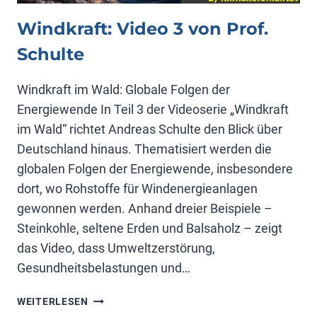
Windkraft: Video 3 von Prof.
Schulte
Windkraft im Wald: Globale Folgen der
Energiewende In Teil 3 der Videoserie „Windkraft
im Wald“ richtet Andreas Schulte den Blick über
Deutschland hinaus. Thematisiert werden die
globalen Folgen der Energiewende, insbesondere
dort, wo Rohstoffe für Windenergieanlagen
gewonnen werden. Anhand dreier Beispiele –
Steinkohle, seltene Erden und Balsaholz – zeigt
das Video, dass Umweltzerstörung,
Gesundheitsbelastungen und…
WINDKRAFT:
WEITERLESEN
VIDEO