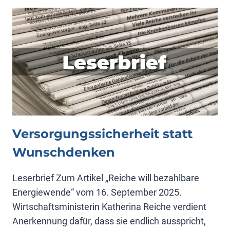
BRENNT
Versorgungssicherheit statt
Wunschdenken
Leserbrief Zum Artikel „Reiche will bezahlbare
Energiewende“ vom 16. September 2025.
Wirtschaftsministerin Katherina Reiche verdient
Anerkennung dafür, dass sie endlich ausspricht,