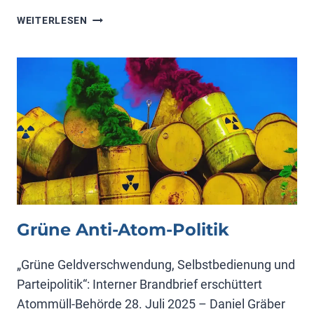
WINDRAD
WEITERLESEN
BÜRGERBETEILIGUNG
Grüne Anti-Atom-Politik
„Grüne Geldverschwendung, Selbstbedienung und
Parteipolitik“: Interner Brandbrief erschüttert
Atommüll-Behörde 28. Juli 2025 – Daniel Gräber