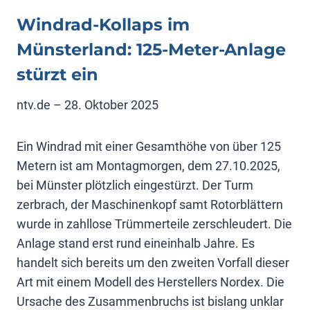
Windrad-Kollaps im
Münsterland: 125-Meter-Anlage
stürzt ein
ntv.de – 28. Oktober 2025
Ein Windrad mit einer Gesamthöhe von über 125
Metern ist am Montagmorgen, dem 27.10.2025,
bei Münster plötzlich eingestürzt. Der Turm
zerbrach, der Maschinenkopf samt Rotorblättern
wurde in zahllose Trümmerteile zerschleudert. Die
Anlage stand erst rund eineinhalb Jahre. Es
handelt sich bereits um den zweiten Vorfall dieser
Art mit einem Modell des Herstellers Nordex. Die
Ursache des Zusammenbruchs ist bislang unklar