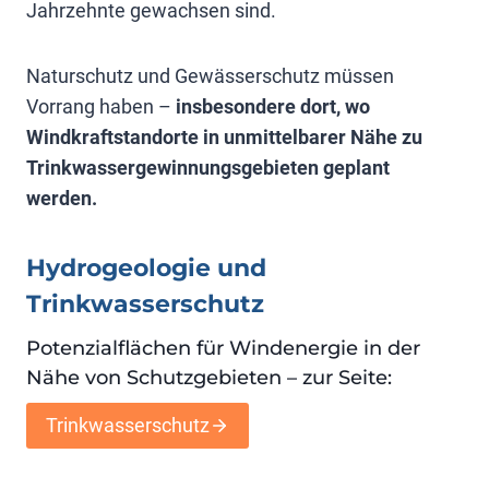
Jahrzehnte gewachsen sind.
Naturschutz und Gewässerschutz müssen
Vorrang haben –
insbesondere dort, wo
Windkraftstandorte in unmittelbarer Nähe zu
Trinkwassergewinnungsgebieten geplant
werden.
Hydrogeologie und
Trinkwasserschutz
Potenzialflächen für Windenergie in der
Nähe von Schutzgebieten – zur Seite:
Trinkwasserschutz