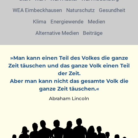
WEA Eimbeckhausen
Naturschutz
Gesundheit
Klima
Energiewende
Medien
Alternative Medien
Beiträge
»Man kann einen Teil des Volkes die ganze
Zeit täuschen und das ganze Volk einen Teil
der Zeit.
Aber man kann nicht das gesamte Volk die
ganze Zeit täuschen.«
Abraham Lincoln