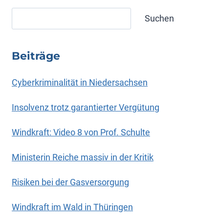
Suchen
Suchen
Beiträge
Cyberkriminalität in Niedersachsen
Insolvenz trotz garantierter Vergütung
Windkraft: Video 8 von Prof. Schulte
Ministerin Reiche massiv in der Kritik
Risiken bei der Gasversorgung
Windkraft im Wald in Thüringen