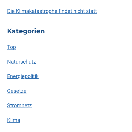
Die Klimakatastrophe findet nicht statt
Kategorien
Top
Naturschutz
Energiepolitik
Gesetze
Stromnetz
Klima