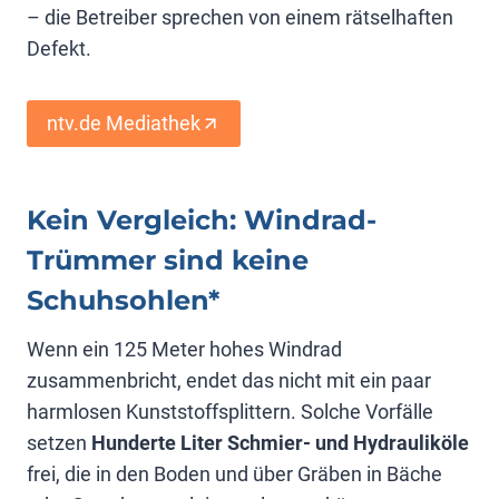
– die Betreiber sprechen von einem rätselhaften
Defekt.
ntv.de Mediathek
Kein Vergleich: Windrad-
Trümmer sind keine
Schuhsohlen*
Wenn ein 125 Meter hohes Windrad
zusammenbricht, endet das nicht mit ein paar
harmlosen Kunststoffsplittern. Solche Vorfälle
setzen
Hunderte Liter Schmier- und Hydrauliköle
frei, die in den Boden und über Gräben in Bäche